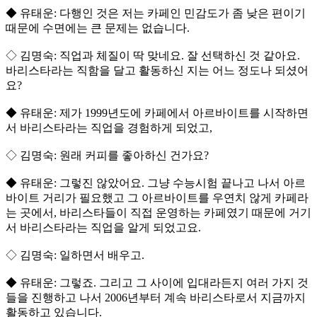
◆ 유태운: 다행인 것은 저는 카페인 민감도가 좀 낮은 편이기
때문에 수면에는 큰 문제는 없습니다.
◇ 김명숙: 직업과 체질이 딱 맞네요. 잘 선택하신 것 같아요.
바리스타라는 직함을 달고 활동하신 지는 어느 정도나 되셨어
요?
◆ 유태운: 제가 1999년도에 카페에서 아르바이트를 시작하면
서 바리스타라는 직업을 경험하게 되었고,
◇ 김명숙: 원래 커피를 좋아하신 건가요?
◆ 유태운: 그렇진 않았어요. 그냥 수능시험 끝나고 나서 아르
바이트 거리가 필요했고 그 아르바이트를 우연치 않게 카페라
는 곳에서, 바리스타들이 직접 운영하는 카페였기 때문에 거기
서 바리스타라는 직업을 알게 되었고요.
◇ 김명숙: 일하면서 배우고.
◆ 유태운: 그렇죠. 그리고 그 사이에 입대라든지 여러 가지 것
들을 진행하고 나서 2006년부터 계속 바리스타로서 지금까지
활동하고 있습니다.