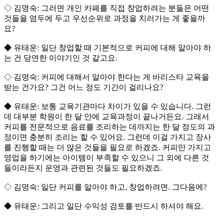
◇ 김명숙: 그러면 개인 카페를 직접 창업하려는 분들은 어떤
것들을 염두에 두고 우선순위로 과정을 치러가는 게 좋을까
요?
◆ 유태운: 일단 창업할 때 기본적으로 커피에 대해 알아야 하
는 건 당연한 이야기인 것 같고요.
◇ 김명숙: 커피에 대해서 알아야 한다는 게 바리스타 교육을
받는 건가요? 그건 어느 정도 기간이 걸리나요?
◆ 유태운: 보통 교육기관마다 차이가 있을 수 있습니다. 그런
데 대부분 학원이 한 달 안에 교육과정이 끝나거든요. 그래서
커피를 전문적으로 음료를 조리하는 데까지는 한 달 정도의 과
정이면 충분히 조리는 할 수 있어요. 그런데 이걸 가지고 장사
를 진행할 때는 더 많은 것들을 필요로 하겠죠. 커피만 가지고
영업을 하기에는 아이템이 부족할 수 있으니 그 외에 다른 것
들이라든지 운영과 관련된 것들도 필요하겠죠.
◇ 김명숙: 일단 커피를 알아야 하고, 창업하려면. 그다음에?
◆ 유태운: 그리고 일단 수익성 검토를 반드시 하셔야 해요.