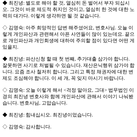
◆ 최진녕: 별도로 해야 할 것, 열심히 돈 벌어서 부자 되십시
오. 그것이 바로 제도적 취지인 것이고, 열심히 한 것에 대한 노
력의 대가다. 이렇게 생각하면 될 것 같습니다.
◇ 김명숙: 아주 희망적인 답변 해주셨어요, 변호사님. 오늘 이
렇게 개인파산과 관련해서 아픈 사연들이 많이 있는데요. 끝으
로 개인파산과 개인회생에 대하여 주의할 점이 있다면 어떤 게
있을지.
◆ 최진녕: 파산신청 할 때 첫 번째, 추가대출 삼가야 합니다.
잘못하면 사기로 처벌될 수 있습니다. 재산은닉행위 삼가야 합
니다. 요즘 조사 철저히 합니다. 그리고 특정 채권자에 대한 변
제도 조심해야 합니다. 이 세 개, 꼭 잊지 마시기 바랍니다.
◇ 김명숙: 오늘 이렇게 해서 <걱정 말아요, 그대> 법무법인 이
경의 최진녕 변호사와 함께 개인파산에 관해서 이야기 나눠봤
습니다. 변호사님, 고맙습니다.
◆ 최진녕: 힘내십시오. 최진녕이었습니다.
◇ 김명숙: 감사합니다.