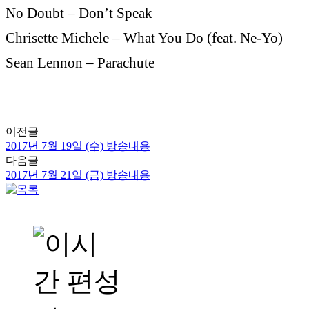
No Doubt – Don’t Speak
Chrisette Michele – What You Do (feat. Ne-Yo)
Sean Lennon – Parachute
이전글
2017년 7월 19일 (수) 방송내용
다음글
2017년 7월 21일 (금) 방송내용