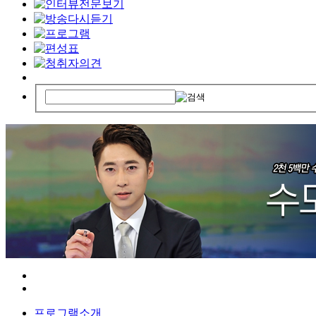
프로그램소개