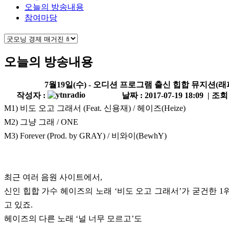
오늘의 방송내용
참여마당
오늘의 방송내용
7월19일(수) - 오디션 프로그램 출신 힙합 뮤지션(래
작성자 :
날짜 : 2017-07-19 18:09 | 조회
M1) 비도 오고 그래서 (Feat. 신용재) / 헤이즈(Heize)
M2) 그냥 그래 / ONE
M3) Forever (Prod. by GRAY) / 비와이(BewhY)
최근 여러 음원 사이트에서,
신인 힙합 가수 헤이즈의 노래 ‘비도 오고 그래서’가 굳건한 1
고 있죠.
헤이즈의 다른 노래 ‘널 너무 모르고’도