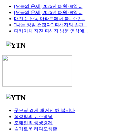
[오늘의 운세] 2026년 08월 08일 ...
[오늘의 운세] 2026년 08월 08일 ...
대전 둔산동 아파트에서 불...주민...
"나는 정말 괜찮다" 피해자의 손편...
다카이치 지진 피해지 방문 영상에...
굿모닝 경제 매거진 해 봅시다
장성철의 뉴스명당
조태현의 생생경제
슬기로운 라디오생활