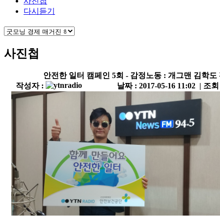
사진첩
다시듣기
사진첩
안전한 일터 캠페인 5회 - 감정노동 : 개그맨 김학도
작성자 :
날짜 : 2017-05-16 11:02 | 조회 