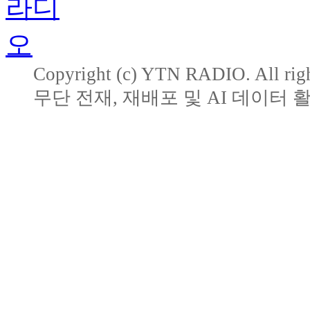
Copyright (c) YTN RADIO. All righ
무단 전재, 재배포 및 AI 데이터 