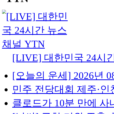
[LIVE] 대한민국 24시
[오늘의 운세] 2026년 08
민주 전당대회 제주·인천 
클로드가 10분 만에 사내망