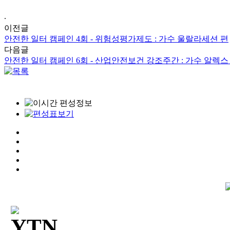
.
이전글
안전한 일터 캠페인 4회 - 위험성평가제도 : 가수 울랄라세션 편
다음글
안전한 일터 캠페인 6회 - 산업안전보건 강조주간 : 가수 알렉스