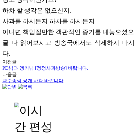
하차 할 생각은 없으신지.
사과를 하시든지 하차를 하시든지
아니면 책임질만한 객관적인 증거를 내놓으셨으
글 다 읽어보시고 방송국에서도 삭제하지 마
다.
이전글
PD님과 앵커님 [정정사과방송] 바랍니다.
다음글
곽수종씨 공개 사과 바랍니다