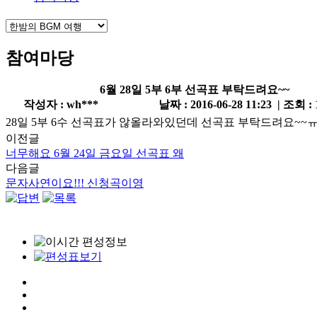
참여마당
6월 28일 5부 6부 선곡표 부탁드려요~~
작성자 : wh***
날짜 : 2016-06-28 11:23 | 조회 :
28일 5부 6수 선곡표가 않올라와있던데 선곡표 부탁드려요~~
이전글
너무해요 6월 24일 금요일 선곡표 왜
다음글
문자사연이요!!! 신청곡이영