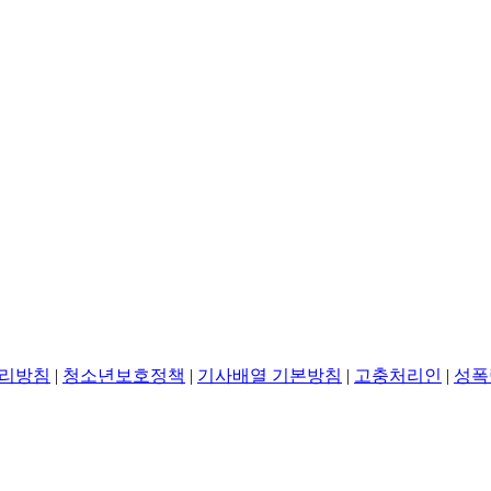
리방침
|
청소년보호정책
|
기사배열 기본방침
|
고충처리인
|
성폭