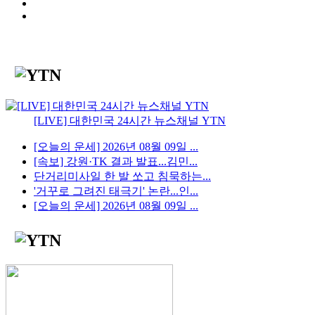
[LIVE] 대한민국 24시간 뉴스채널 YTN
[오늘의 운세] 2026년 08월 09일 ...
[속보] 강원·TK 결과 발표...김민...
단거리미사일 한 발 쏘고 침묵하는...
'거꾸로 그려진 태극기' 논란...인...
[오늘의 운세] 2026년 08월 09일 ...