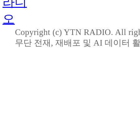
Copyright (c) YTN RADIO. All righ
무단 전재, 재배포 및 AI 데이터 