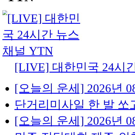
[LIVE] 대한민국 24시
[오늘의 운세] 2026년 08
단거리미사일 한 발 쏘고
[오늘의 운세] 2026년 08