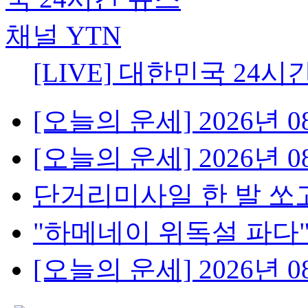
[LIVE] 대한민국 24시
[오늘의 운세] 2026년 08
[오늘의 운세] 2026년 08
단거리미사일 한 발 쏘고
"하메네이 위독설 파다"..
[오늘의 운세] 2026년 08