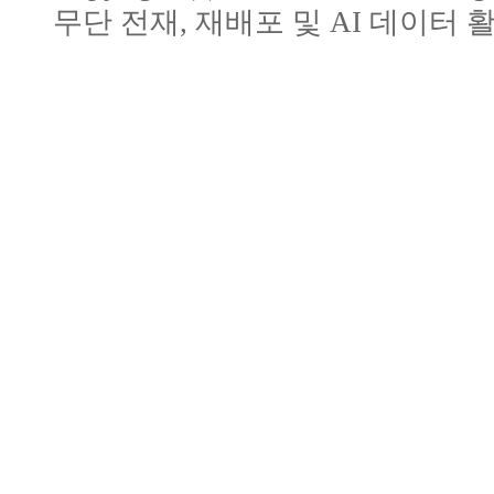
무단 전재, 재배포 및 AI 데이터 