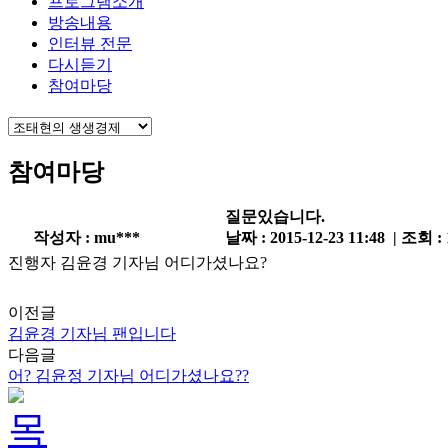
프로그램소개
방송내용
인터뷰 전문
다시듣기
참여마당
참여마당
질문있습니다.
작성자 : mu***
날짜 : 2015-12-23 11:48 | 조회 :
진행자 김윤경 기자님 어디가셨나요?
이전글
김윤경 기자님 팬입니다
다음글
어? 김윤정 기자님 어디가셨나요??