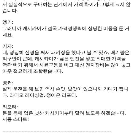
서 실질적으로 구매하는 단계에서 가격 차이가 그렇게 크지 않
습니다.
앵커:
그러니까 캐시카이가 결국 가격경쟁력에 상당한 비중을 둔 거
네요.
기자:
네, 굉장히 신경을 써서 패키징을 했다고 볼 수 있죠. 배기량은
티구안이 큰데, 캐시카이가 낮은 엔진을 넣고 최대한 가격을
쫙쫙 빼기 위해서 사륜구동을 빼고 대신 전자장비는 많이 넣고
아주 절묘하게 조합했습니다.
앵커:
실제 운전을 해 보면 역시 손맛, 발맛이 있으니까 기대가 됩니
다. 라디오 레이싱걸, 정예은 리포터.
리포터:
돈을 등에 업은 닛산 캐시카이부터 달려 보도록 하겠습니다.
시동 스타트!
-------------------------------------------------------------------------