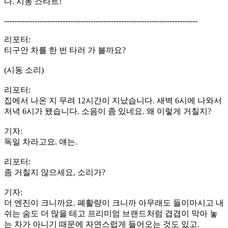
다. 시동 스타트!
----------------------------------------------------------------------------
리포터:
티구안 차를 한 번 타러 가 볼까요?
(시동 소리)
리포터:
집에서 나온 지 무려 12시간이 지났습니다. 새벽 6시에 나와서
저녁 6시가 됐습니다. 소음이 좀 있네요. 왜 이렇게 거칠지?
기자:
독일 차라고요. 얘는.
리포터:
좀 거칠지 않으세요, 소리가?
기자:
더 엔진이 크니까요. 폐활량이 크니까 아무래도 들이마시고 내
쉬는 숨도 더 많을 테고 프리미엄 브랜드처럼 겹겹이 막아 놓
는 차가 아니기 때문에 자연스럽게 들어오는 것도 있고.