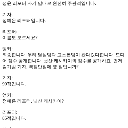
정윤 리포터 자기 맘대로 완전히 주관적입니다.
기자:
정예은 리포터입니다.
리포터:
이름도 모르세요?
앵커:
죄송합니다. 우리 달삼팀과 고스톱팀이 왔다갔다합니다. 드디
어 점수 공개합니다. 닛산 캐시카이의 점수를 공개하죠. 먼저
김기범 기자, 백점만점에 몇 점입니까?
기자:
90점입니다.
앵커:
정예은 리포터, 닛산 캐시카이?
리포터:
85점입니다.