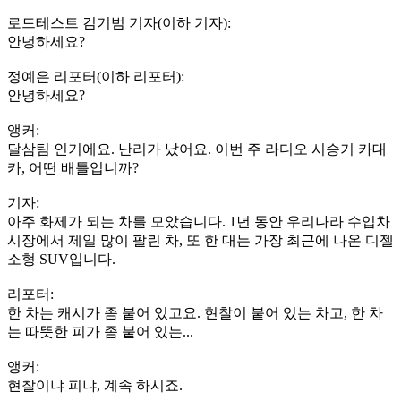
로드테스트 김기범 기자(이하 기자):
안녕하세요?
정예은 리포터(이하 리포터):
안녕하세요?
앵커:
달삼팀 인기에요. 난리가 났어요. 이번 주 라디오 시승기 카대
카, 어떤 배틀입니까?
기자:
아주 화제가 되는 차를 모았습니다. 1년 동안 우리나라 수입차
시장에서 제일 많이 팔린 차, 또 한 대는 가장 최근에 나온 디젤
소형 SUV입니다.
리포터:
한 차는 캐시가 좀 붙어 있고요. 현찰이 붙어 있는 차고, 한 차
는 따뜻한 피가 좀 붙어 있는...
앵커:
현찰이냐 피냐, 계속 하시죠.