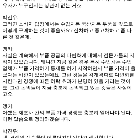
유자가 누구인지는 상관이 없는 거죠.
박진우:
그러면 소비자 입장에서는 수입차든 국산차든 부품을 앞으로
어떻게 구매하는 것이 좋을까요? 신차하고 중고차하고 좀 다
른 것 같은데.
앵커:
사실은 계속해서 부품 공급의 다변화에 대해서 전문가들의 지
적이 있었습니다. 왜냐면 지금 같은 경우 특히 수입차는 수입
업체가 부품 가격하기 통제를 하기 시작하면서 부품 가격이 올
랐다는 비판이 있었는데요. 그런 것들을 각개격파로 다변화를
시킨다면 경쟁에 따른 하락 효과가 분명히 있을 거라는 것이
죠. 그런 논의들이 지금 충분히 논의되고 있는 것들은 사실이
고요.
앵커:
어쨌든 제조사 간의 부품 가격 경쟁도 충분히 일어나야 된다,
이런 말씀으로 정리하겠습니다.
박진우:
네, 경쟁의 선순환이 이루어져야 된다고 생각합니다.