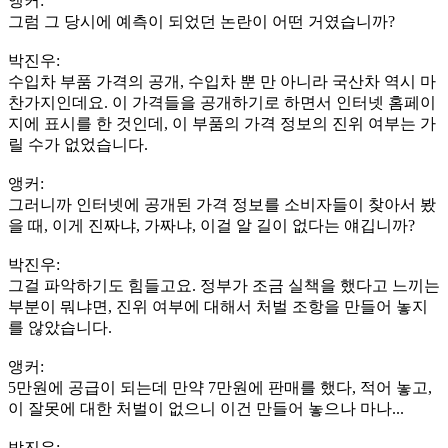
앵커:
그럼 그 당시에 예측이 되었던 논란이 어떤 거였습니까?
박진우:
수입차 부품 가격의 공개, 수입차 뿐 만 아니라 국산차 역시 마
찬가지인데요. 이 가격들을 공개하기로 하면서 인터넷 홈페이
지에 표시를 한 것인데, 이 부품의 가격 정보의 진위 여부는 가
릴 수가 없었습니다.
앵커:
그러니까 인터넷에 공개된 가격 정보를 소비자들이 찾아서 봤
을 때, 이게 진짜냐, 가짜냐, 이걸 알 길이 없다는 얘깁니까?
박진우:
그걸 파악하기도 힘들고요. 정부가 조금 실책을 했다고 느끼는
부분이 뭐냐면, 진위 여부에 대해서 처벌 조항을 만들어 놓지
를 않았습니다.
앵커:
5만원에 공급이 되는데 만약 7만원에 판매를 했다, 적어 놓고,
이 잘못에 대한 처벌이 없으니 이건 만들어 놓으나 마나...
박진우: