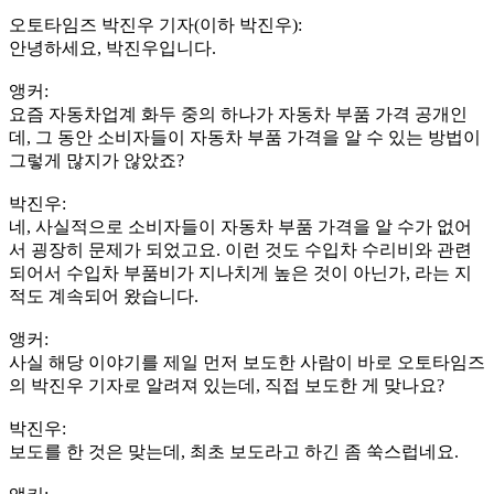
오토타임즈 박진우 기자(이하 박진우):
안녕하세요, 박진우입니다.
앵커:
요즘 자동차업계 화두 중의 하나가 자동차 부품 가격 공개인
데, 그 동안 소비자들이 자동차 부품 가격을 알 수 있는 방법이
그렇게 많지가 않았죠?
박진우:
네, 사실적으로 소비자들이 자동차 부품 가격을 알 수가 없어
서 굉장히 문제가 되었고요. 이런 것도 수입차 수리비와 관련
되어서 수입차 부품비가 지나치게 높은 것이 아닌가, 라는 지
적도 계속되어 왔습니다.
앵커:
사실 해당 이야기를 제일 먼저 보도한 사람이 바로 오토타임즈
의 박진우 기자로 알려져 있는데, 직접 보도한 게 맞나요?
박진우:
보도를 한 것은 맞는데, 최초 보도라고 하긴 좀 쑥스럽네요.