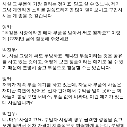
사실 그 부분이 가장 걸리는 것이죠. 믿고 살 수 있느냐, 제가
그냥 개인적인 소회를 말씀드리자면 많이 알아보시고 구입하
시는 게 좋을 것 같습니다.
앵커:
“똑같은 차종이라면 폐차 부품을 받아서 써도 될까요?” 이렇
게 [7228]번 님이 질문해 주셨네요.
박진우:
네, 사실 그렇게 써도 무방하죠. 왜냐면 부품이라는 것은 공유
를 하고 있는 것이고, 어떻게 보면 정품이라는 얘기도 될 수 있
기 때문에 분명히 중고 부품으로 활용할 수는 있습니다.
앵커:
저희가 계속 부품 얘기를 하고 있는데, 자동차 부품이 사실은
재미난 측면이 있어요. 신차 판매에서 수익을 얻지 못하는 회
사들이 통상 보면 서비스, 부품 값이 비싸다, 이런 얘기가 있는
데 사실입니까?
박진우:
네, 매우 사실이고요. 수입차 시장의 경우 급격한 성장을 갖고
오게 되면서 신차 가격이 지속적으로 하락하게 되는데, 분명히