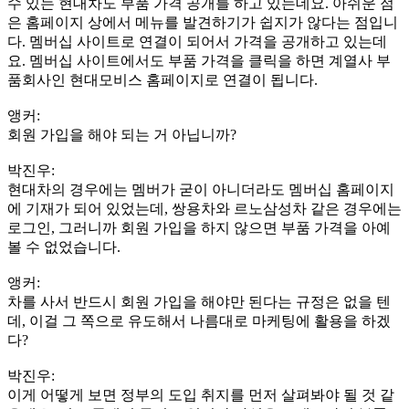
수 있는 현대차도 부품 가격 공개를 하고 있는데요. 아쉬운 점
은 홈페이지 상에서 메뉴를 발견하기가 쉽지가 않다는 점입니
다. 멤버십 사이트로 연결이 되어서 가격을 공개하고 있는데
요. 멤버십 사이트에서도 부품 가격을 클릭을 하면 계열사 부
품회사인 현대모비스 홈페이지로 연결이 됩니다.
앵커:
회원 가입을 해야 되는 거 아닙니까?
박진우:
현대차의 경우에는 멤버가 굳이 아니더라도 멤버십 홈페이지
에 기재가 되어 있었는데, 쌍용차와 르노삼성차 같은 경우에는
로그인, 그러니까 회원 가입을 하지 않으면 부품 가격을 아예
볼 수 없었습니다.
앵커:
차를 사서 반드시 회원 가입을 해야만 된다는 규정은 없을 텐
데, 이걸 그 쪽으로 유도해서 나름대로 마케팅에 활용을 하겠
다?
박진우:
이게 어떻게 보면 정부의 도입 취지를 먼저 살펴봐야 될 것 같