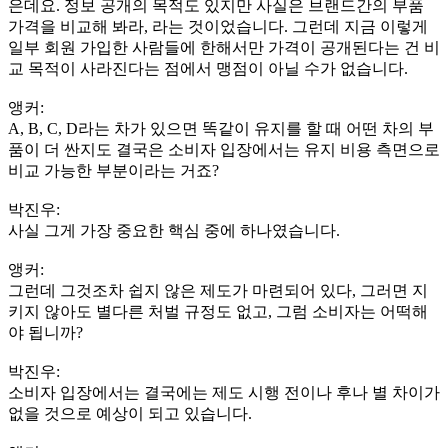
은데요. 정보 공개의 목적도 있지만 사실은 브랜드간의 부품
가격을 비교해 봐라, 라는 것이었습니다. 그런데 지금 이렇게
일부 회원 가입한 사람들에 한해서만 가격이 공개된다는 건 비
교 목적이 사라진다는 점에서 맹점이 아닐 수가 없습니다.
앵커:
A, B, C, D라는 차가 있으면 똑같이 유지를 할 때 어떤 차의 부
품이 더 싼지도 결국은 소비자 입장에서는 유지 비용 측면으로
비교 가능한 부분이라는 거죠?
박진우:
사실 그게 가장 중요한 핵심 중에 하나였습니다.
앵커:
그런데 그것조차 쉽지 않은 제도가 마련되어 있다, 그러면 지
키지 않아도 별다른 처벌 규정도 없고, 그럼 소비자는 어떡해
야 됩니까?
박진우:
소비자 입장에서는 결국에는 제도 시행 전이나 후나 별 차이가
없을 것으로 예상이 되고 있습니다.