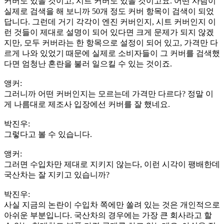
커버도 있을 것이고, 시트 커버도 있을 것이고요. 어떤 사람이
실제로 검색을 해 보니까 50개 정도 커버 항목이 검색이 되었
답니다. 그런데 거기 각각이 엔진 커버인지, 시트 커버인지 이
런 것들이 제대로 설명이 되어 있다면 크게 문제가 되지 않겠
지만, 모두 커버라는 한 항목으로 설정이 되어 있고, 가격만 다
르게 나와 있었기 때문에 실제로 소비자들이 그 커버를 검색했
다면 엄청난 혼란을 불러 일으킬 수 있는 것이죠.
앵커:
그러니까 어떤 커버인지는 모르는데 가격만 다르다? 정말 이
게 나름대로 제조사 입장에선 커버를 잘 했네요.
박진우:
그렇다고 볼 수 있습니다.
앵커:
그러면 수입차만 제대로 지키지 않는다, 이런 시각이 팽배한데
국산차는 잘 지키고 있습니까?
박진우:
사실 지금의 논란이 수입차 쪽에만 쏠려 있는 것은 개인적으로
아쉬운 부분입니다. 국산차의 경우에는 가장 큰 회사라고 할