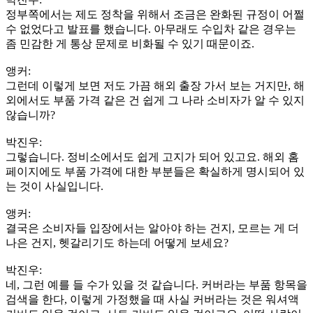
정부쪽에서는 제도 정착을 위해서 조금은 완화된 규정이 어쩔
수 없었다고 발표를 했습니다. 아무래도 수입차 같은 경우는
좀 민감한 게 통상 문제로 비화될 수 있기 때문이죠.
앵커:
그런데 이렇게 보면 저도 가끔 해외 출장 가서 보는 거지만, 해
외에서도 부품 가격 같은 건 쉽게 그 나라 소비자가 알 수 있지
않습니까?
박진우:
그렇습니다. 정비소에서도 쉽게 고지가 되어 있고요. 해외 홈
페이지에도 부품 가격에 대한 부분들은 확실하게 명시되어 있
는 것이 사실입니다.
앵커:
결국은 소비자들 입장에서는 알아야 하는 건지, 모르는 게 더
나은 건지, 헷갈리기도 하는데 어떻게 보세요?
박진우:
네, 그런 예를 들 수가 있을 것 같습니다. 커버라는 부품 항목을
검색을 한다, 이렇게 가정했을 때 사실 커버라는 것은 워셔액