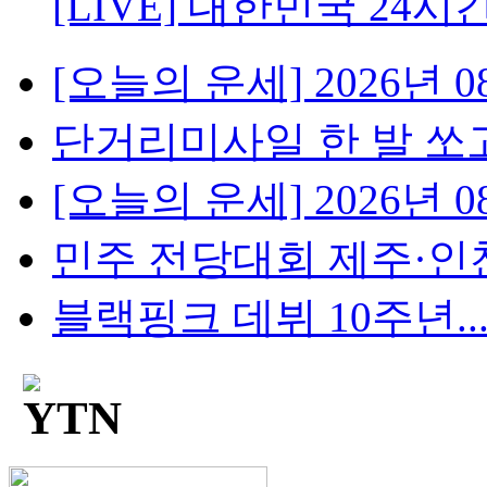
[LIVE] 대한민국 24시
[오늘의 운세] 2026년 08
단거리미사일 한 발 쏘고
[오늘의 운세] 2026년 08
민주 전당대회 제주·인천 
블랙핑크 데뷔 10주년...팬