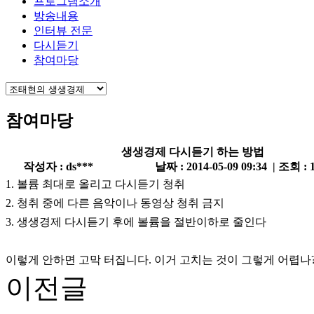
프로그램소개
방송내용
인터뷰 전문
다시듣기
참여마당
참여마당
생생경제 다시듣기 하는 방법
작성자 : ds***
날짜 : 2014-05-09 09:34 | 조회 : 
1. 볼륨 최대로 올리고 다시듣기 청취
2. 청취 중에 다른 음악이나 동영상 청취 금지
3. 생생경제 다시듣기 후에 볼륨을 절반이하로 줄인다
이렇게 안하면 고막 터집니다. 이거 고치는 것이 그렇게 어렵나
이전글