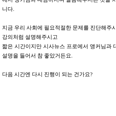
니다.
지금 우리 사회에 필요적절한 문제를 진단해주
강의처럼 설명해주시고
짧은 시간이지만 시사뉴스 프로에서 앵커님과
설명을 들어서 참 좋았거든요.
다음 시간엔 다시 진행이 되는 건가요?