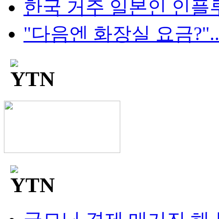
한국 거주 일본인 인플루언
"다음엔 화장실 요금?"...