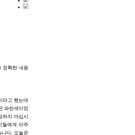
다 정확한 내용
적이라고 했는데
깔은 파란색이었
걱정하지 마십시
국민들에게 아주
습니다. 오늘은