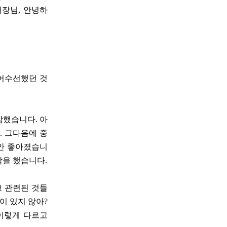
터장님, 안녕하
 어수선했던 것
감했습니다. 아
. 그다음에 중
 안 좋아졌습니
 하락을 했습니다.
크 관련된 것들
이 있지 않아?
이렇게 다르고