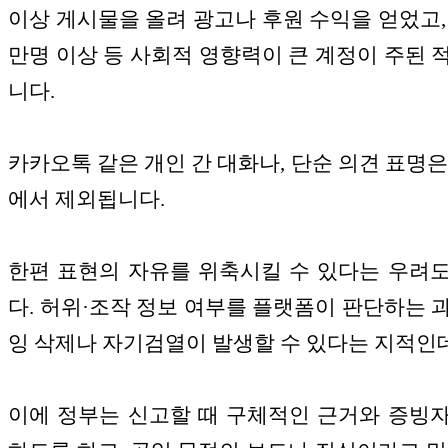
이상 게시물을 올려 광고나 후원 수익을 얻었고, 
만명 이상 등 사회적 영향력이 큰 계정이 주된 
니다.
카카오톡 같은 개인 간 대화나, 단순 의견 표명은
에서 제외됩니다.
한편 표현의 자유를 위축시킬 수 있다는 우려
다. 허위·조작 정보 여부를 플랫폼이 판단하는 
잉 삭제나 자기검열이 발생할 수 있다는 지적인
이에 정부는 신고할 때 구체적인 근거와 증빙