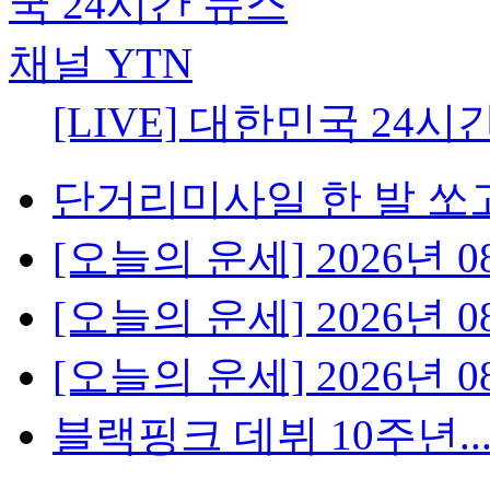
[LIVE] 대한민국 24시
단거리미사일 한 발 쏘고
[오늘의 운세] 2026년 08
[오늘의 운세] 2026년 08
[오늘의 운세] 2026년 08
블랙핑크 데뷔 10주년...팬