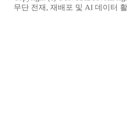
무단 전재, 재배포 및 AI 데이터 