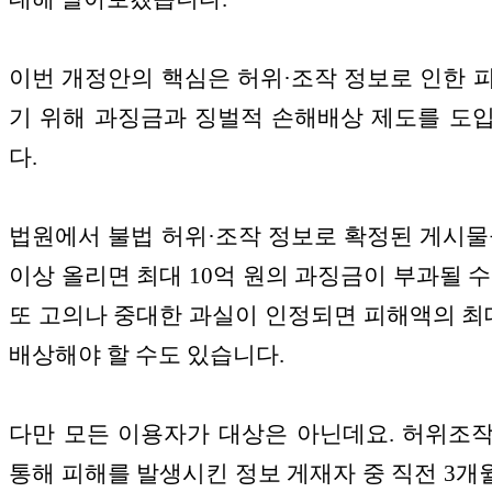
이번 개정안의 핵심은 허위·조작 정보로 인한 
기 위해 과징금과 징벌적 손해배상 제도를 도
다.
법원에서 불법 허위·조작 정보로 확정된 게시물
이상 올리면 최대 10억 원의 과징금이 부과될 수
또 고의나 중대한 과실이 인정되면 피해액의 최
배상해야 할 수도 있습니다.
다만 모든 이용자가 대상은 아닌데요. 허위조
통해 피해를 발생시킨 정보 게재자 중 직전 3개월