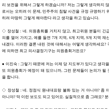
리 보전을 위해서 그렇게 하겠습니까? 저는 그렇게 생각하지 않
로서는 오히려 이 문제, 민주주의 침탈 사건을 규정 규명하기 
히려 마땅히 그렇게 해야한다 라고 생각을 하고 있습니다.
◇ 장성철 : 네. 의원총회를 거치지 않고, 최고위원 분들이 긴
의를 열어 가지고, 예를 들면 7개 지역, 6개 지역, 9개 지역 
내겠다. 이러한 결론 내린 것에 대해서는 어떻게 생각하세요?
에 의하면 최고 의사결정기구는 의원총회거든요?
● 이진숙 : 그렇기 때문에 저는 이제 당 지도부가 있다고 생각을
또 의원총회가 예정이 돼 있으니까, 그런 문제들이 논의가 될
을 합니다.
◇ 장성철 : 네. 정점식 원내대표랑 불화 있는 거 아니야? 좀 
아니야? 막 이런 보도도 되고 있어요. 실질적으로 좀 그래요? 