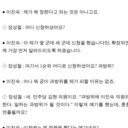
● 이진숙 : 제가 뭐 정한다고 되는 것은 아니고요.
◇ 장성철 : 어디 신청하셨어요?
● 이진숙 : 아 제가 몇 군데 세 군데 신청을 했습니다만, 확정되
께 가장 먼저 알려드리도록 하겠습니다.
◇ 장성철 : 여기서 1순위 어디로 신청하셨어요? 과방위?
● 이진숙 : 아니 뭐 굳이 과방위를 제가 피할 이유는 없죠.
◇ 장성철 : 네. 민주당 김현 의원이요. “과방위에 이진숙 의원
한다. 일하는 과방위가 될 것이다.” 이렇게 얘기를 했는데, 
연출될까요?
● 이진숙 : 이전에는 뭐 정쟁을 했다는 얘기네요?