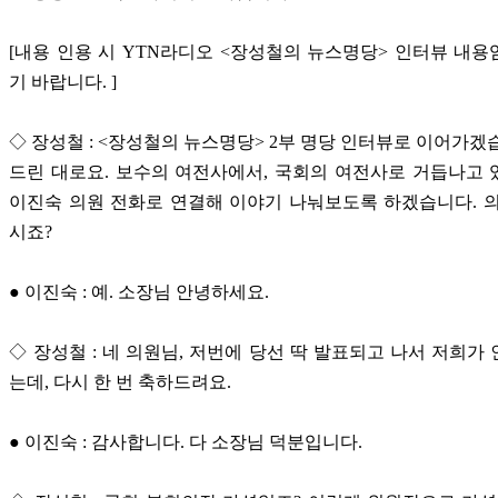
[내용 인용 시 YTN라디오 <장성철의 뉴스명당> 인터뷰 내
기 바랍니다. ]
◇ 장성철 : <장성철의 뉴스명당> 2부 명당 인터뷰로 이어가겠
드린 대로요. 보수의 여전사에서, 국회의 여전사로 거듭나고
이진숙 의원 전화로 연결해 이야기 나눠보도록 하겠습니다. 
시죠?
● 이진숙 : 예. 소장님 안녕하세요.
◇ 장성철 : 네 의원님, 저번에 당선 딱 발표되고 나서 저희가
는데, 다시 한 번 축하드려요.
● 이진숙 : 감사합니다. 다 소장님 덕분입니다.