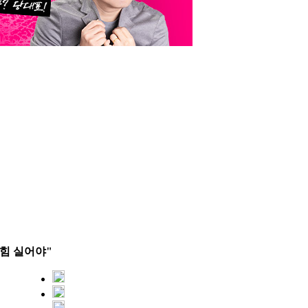
 힘 실어야"