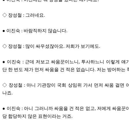
◇ 장성철 : 그러네요.
● 이진숙 : 바람직하지 않습니다.
◇ 장성철 : 많이 싸우셨잖아요. 저희가 보기에도.
● 이진숙 : 근데 저보고 싸움꾼이느니, 투사하느니 이렇게 얘
단 한 번도 제가 먼저 싸움을 건 적은 없습니다. 저는 방어하는 
◇ 장성철 : 아니 기관장이 국회 상임위 가서 먼저 싸움 걸면 
나죠.
● 이진숙 : 아니 그러니까 싸움을 건 적은 없고, 저에게 싸움꾼
당 합당하지 않은 표현이라는 거죠.