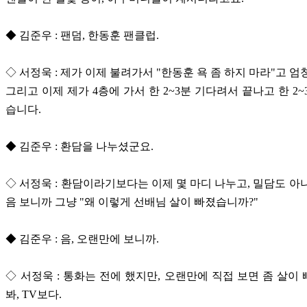
◆ 김준우 : 팬덤, 한동훈 팬클럽.
◇ 서정욱 : 제가 이제 불려가서 "한동훈 욕 좀 하지 마라"고 엄
그리고 이제 제가 4층에 가서 한 2~3분 기다려서 끝나고 한 2~
습니다.
◆ 김준우 : 환담을 나누셨군요.
◇ 서정욱 : 환담이라기보다는 이제 몇 마디 나누고, 밀담도 아
음 보니까 그냥 "왜 이렇게 선배님 살이 빠졌습니까?"
◆ 김준우 : 음, 오랜만에 보니까.
◇ 서정욱 : 통화는 전에 했지만, 오랜만에 직접 보면 좀 살이
봐, TV보다.