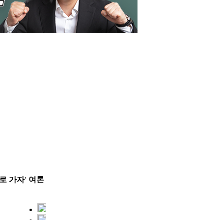
로 가자' 여론