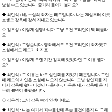
낯설 수도 있습니다. 줄거리 들어가 볼까요?
◆ 최민석 : 네, 소설의 화자는 레드입니다. 나는 20살부터 이곳
쇼생크 감옥에 갇혀 지내고 있습니다.
◇ 김우성 : 이렇게 설명하니까 그냥 모건 프리먼이 딱 떠올라
요.
◆ 최민석 : 그렇습니다. 영화에서도 모건 프리먼이 화자였고
소설에서도 레드가 화자죠.
◇ 김우성 : 이렇게 오랜 기간 감옥에 있었다면 그 이유 뭘까
요?
◆ 최민석 : 그 이유는 바로 살인죄를 지었기 때문입니다. 그런
데 레드의 사연은 소설에 나오지 않습니다. 그냥 살인죄를 지
어서 감옥에 왔다 이것만 나옵니다. 아무튼 내가 감옥에 온 지
무려 40년이 흘렀습니다.
◇ 김우성 : 그냥 감옥 속의 인생이네요.
◆ 최민석 : 나는 여기서 죄수들한테 무슨 물건이든지 다 구해