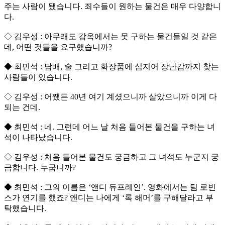
주는 사람이 됐습니다. 죄수들이 원하는 물건은 매우 다양합니
다.
◇ 김우성 : 아무래도 감옥에서는 못 구하는 물건들일 것 같은
데, 어떤 것들을 요구했습니까?
◆ 최민석 : 담배, 술 그리고 화장품에 심지어 장난감까지 찾는
사람들이 있습니다.
◇ 김우성 : 어쨌든 40년 여기 계셨으니까 살았으니까 이게 다
되는 건데.
◆ 최민석 : 네. 그런데 어느 날 처음 들어본 물건을 구하는 녀
석이 나타났습니다.
◇ 김우성 : 처음 들어본 물건도 궁금하고 그 녀석도 누군지 궁
금합니다. 누굽니까?
◆ 최민석 : 그의 이름은 ‘앤디 듀프레인’. 영화에서는 팀 로빈
스가 연기를 했죠? 앤디는 나에게 ‘록 해머’를 구해달라고 부
탁했습니다.