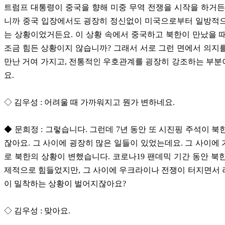
트럼프 대통령이 중국을 향해 미중 무역 전쟁을 시작을 하거든
니까 중국 입장에서도 굉장히 정신없이 미국으로부터 일방적으
는 상황이었거든요. 이 상황 속에서 중국하고 북한이 만났을 
조금 힘든 상황이지 않습니까? 그래서 서로 그런 면에서 의지
만난 거여 가지고, 전통적인 우호관계를 굉장히 강조하는 부
요.
◇ 김우성 : 어려울 때 가까워지고 뭔가 변하네요.
◆ 문희정 : 그렇습니다. 그런데 7년 동안 또 시진핑 주석이 북
잖아요. 그 사이에 굉장히 많은 일들이 있었는데요. 그 사이에
로 북한의 상황이 변했습니다. 코로나19 팬데믹 기간 동안 북
제적으로 힘들었지만, 그 사이에 우크라이나 전쟁이 터지면서
이 밀착하는 상황이 벌어지잖아요?
◇ 김우성 : 맞아요.