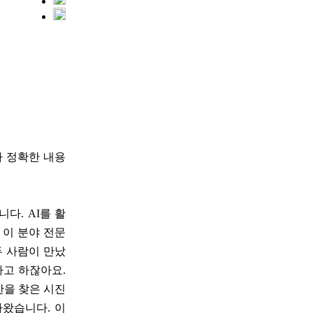
다 정확한 내용
니다. AI를 활
 이 분야 전문
두 사람이 만났
다고 하잖아요.
한을 찾은 시진
나왔습니다. 이