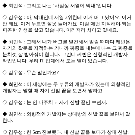
◆ 최민석 : 그리고 나는 ‘사실상 서열이 막내’입니다.
◇ 김우성 : 아, 막내인데 서열 3위한테 이거 버그 났어요. 이거
안 돼요. 이거 누르면 잘못 들어가요. 이걸 매번 지적해야 되는
피곤한 인생을 살고 있습니다. 이리저리 치이고 있네요.
◆ 최민석 : 그래서 내가 버그를 발견해서 알릴 때마다 케빈은
자기의 잘못을 지적하는 거니까 짜증을 내는데 나는 그 짜증을
눈치껏 잘 받아줘야 합니다. 그런데 케빈은 전형적인 개발자
타입입니다. 우리 IT 업계에서 도는 말이 있습니다.
◇ 김우성 : 무슨 말인가요?
◆ 최민석 : 이 세상에는 두 부류의 개발자가 있는데 외향적인
개발자는 말할 때 자기 신발 끝을 보면서 말하고.
◇ 김우성 : 눈 안 마주치고 자기 신발 끝만 보면서.
◆ 최민석 : 외향적인 개발자는 상대방의 신발 끝을 보면서 말
한다.
◇ 김우성 : 한 5cm 진보했다. 내 신발 끝을 보다가 상대 신발.