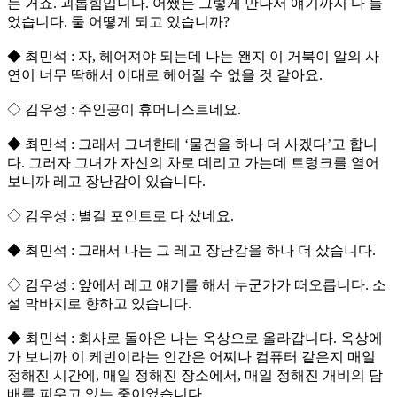
는 거죠. 괴롭힘입니다. 어쨌든 그렇게 만나서 얘기까지 다 들
었습니다. 둘 어떻게 되고 있습니까?
◆ 최민석 : 자, 헤어져야 되는데 나는 왠지 이 거북이 알의 사
연이 너무 딱해서 이대로 헤어질 수 없을 것 같아요.
◇ 김우성 : 주인공이 휴머니스트네요.
◆ 최민석 : 그래서 그녀한테 ‘물건을 하나 더 사겠다’고 합니
다. 그러자 그녀가 자신의 차로 데리고 가는데 트렁크를 열어
보니까 레고 장난감이 있습니다.
◇ 김우성 : 별걸 포인트로 다 샀네요.
◆ 최민석 : 그래서 나는 그 레고 장난감을 하나 더 샀습니다.
◇ 김우성 : 앞에서 레고 얘기를 해서 누군가가 떠오릅니다. 소
설 막바지로 향하고 있습니다.
◆ 최민석 : 회사로 돌아온 나는 옥상으로 올라갑니다. 옥상에
가 보니까 이 케빈이라는 인간은 어찌나 컴퓨터 같은지 매일
정해진 시간에, 매일 정해진 장소에서, 매일 정해진 개비의 담
배를 피우고 있는 중이었습니다.