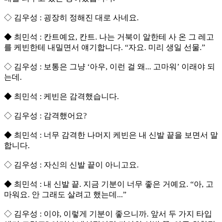
◇ 김우성 : 굉장히 정해진 대로 사네요.
◆ 최민석 : 칸트예요, 칸트. 나는 거북이 알한테 사 온 그 레고
를 케빈한테 내밀면서 얘기합니다. “자요. 미리 생일 선물.”
◇ 김우성 : 보통은 그냥 ‘아우, 이런 걸 왜... 고마워’ 이래야 되
는데.
◆ 최민석 : 케빈은 감격했습니다.
◇ 김우성 : 감격했어요?
◆ 최민석 : 너무 감격한 나머지 케빈은 내 신발 끝을 보면서 말
합니다.
◇ 김우성 : 자신의 신발 끝이 아니고요.
◆ 최민석 : 내 신발 끝. 지금 기분이 너무 좋은 거예요. “아, 고
마워요. 안 그래도 살려고 했는데...”
◇ 김우성 : 이야, 이렇게 기분이 좋으니까. 앞서 두 가지 타입