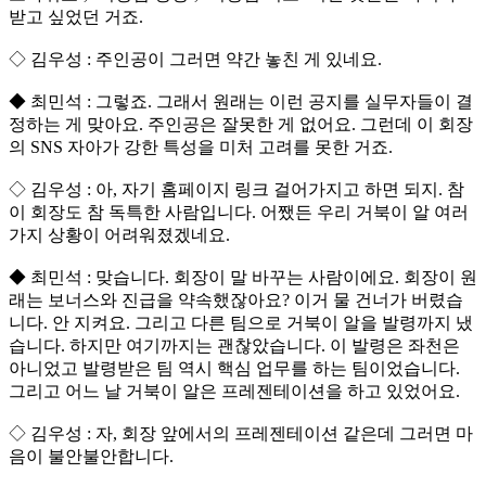
받고 싶었던 거죠.
◇ 김우성 : 주인공이 그러면 약간 놓친 게 있네요.
◆ 최민석 : 그렇죠. 그래서 원래는 이런 공지를 실무자들이 결
정하는 게 맞아요. 주인공은 잘못한 게 없어요. 그런데 이 회장
의 SNS 자아가 강한 특성을 미처 고려를 못한 거죠.
◇ 김우성 : 아, 자기 홈페이지 링크 걸어가지고 하면 되지. 참
이 회장도 참 독특한 사람입니다. 어쨌든 우리 거북이 알 여러
가지 상황이 어려워졌겠네요.
◆ 최민석 : 맞습니다. 회장이 말 바꾸는 사람이에요. 회장이 원
래는 보너스와 진급을 약속했잖아요? 이거 물 건너가 버렸습
니다. 안 지켜요. 그리고 다른 팀으로 거북이 알을 발령까지 냈
습니다. 하지만 여기까지는 괜찮았습니다. 이 발령은 좌천은
아니었고 발령받은 팀 역시 핵심 업무를 하는 팀이었습니다.
그리고 어느 날 거북이 알은 프레젠테이션을 하고 있었어요.
◇ 김우성 : 자, 회장 앞에서의 프레젠테이션 같은데 그러면 마
음이 불안불안합니다.