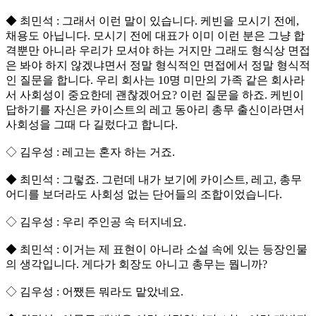
◆ 최민석 : 그래서 이런 말이 있습니다. 케빈을 모시기 전에,
채용도 아닙니다. 모시기 전에 대표가 이미 이런 분은 그냥 합
격뿐만 아니라 우리가 모셔야 하는 거지만 그래도 형식상 면접
은 봐야 하지 않겠냐면서 정말 형식적인 면접에서 정말 형식적
인 질문을 합니다. 우리 회사는 10명 미만의 가족 같은 회사라
서 사회성이 중요한데 괜찮겠어요? 이런 질문을 하죠. 케빈이
답하기를 자신은 카이스트의 레고 동아리 총무 출신이라면서
사회성을 그때 다 길렀다고 합니다.
◇ 김우성 : 레고는 혼자 하는 거죠.
◆ 최민석 : 그렇죠. 그런데 내가 보기에 카이스트, 레고, 총무
어디를 보더라도 사회성 없는 단어들의 조합이었습니다.
◇ 김우성 : 우리 주인공 속 터지네요.
◆ 최민석 : 이거는 제 표현이 아니라 소설 속에 있는 등장인물
의 생각입니다. 게다가 회장도 아니고 총무는 뭡니까?
◇ 김우성 : 어쨌든 뭐라도 맡았네요.