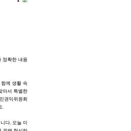
다 정확한 내용
 함께 생활 속
 맞아서 특별한
 국민권익위원회
요.
니다. 오늘 이
를 위해 헌신하