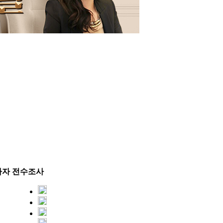
사자 전수조사