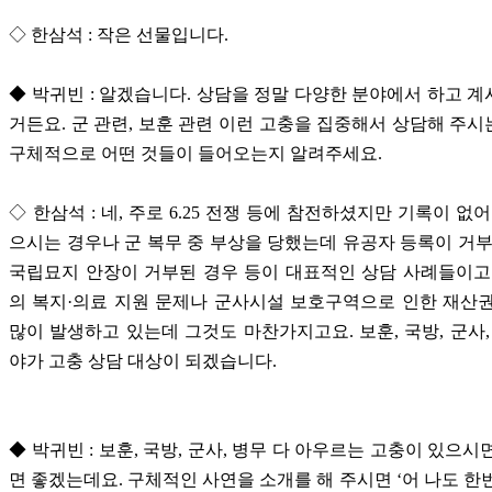
◇ 한삼석 : 작은 선물입니다.
◆ 박귀빈 : 알겠습니다. 상담을 정말 다양한 분야에서 하고 
거든요. 군 관련, 보훈 관련 이런 고충을 집중해서 상담해 주
구체적으로 어떤 것들이 들어오는지 알려주세요.
◇ 한삼석 : 네, 주로 6.25 전쟁 등에 참전하셨지만 기록이 없
으시는 경우나 군 복무 중 부상을 당했는데 유공자 등록이 거부
국립묘지 안장이 거부된 경우 등이 대표적인 상담 사례들이고
의 복지·의료 지원 문제나 군사시설 보호구역으로 인한 재산
많이 발생하고 있는데 그것도 마찬가지고요. 보훈, 국방, 군사,
야가 고충 상담 대상이 되겠습니다.
◆ 박귀빈 : 보훈, 국방, 군사, 병무 다 아우르는 고충이 있으시
면 좋겠는데요. 구체적인 사연을 소개를 해 주시면 ‘어 나도 한