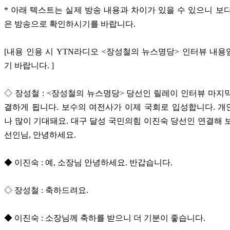
* 아래 텍스트는 실제 방송 내용과 차이가 있을 수 있으니 보
은 방송으로 확인하시기를 바랍니다.
[내용 인용 시 YTN라디오 <장성철의 뉴스명당> 인터뷰 내
기 바랍니다. ]
◇ 장성철 : <장성철의 뉴스명당> 당선인 릴레이 인터뷰 마지
결하게 됩니다. 보수의 여전사가 이제 국회로 입성합니다. 
나 많이 기대돼요. 대구 달성 국민의힘 이진숙 당선인 연결해 
선인님, 안녕하세요.
◆ 이진숙 : 예, 소장님 안녕하세요. 반갑습니다.
◇ 장성철 : 축하드려요.
◆ 이진숙 : 소장님께 축하를 받으니 더 기분이 좋습니다.