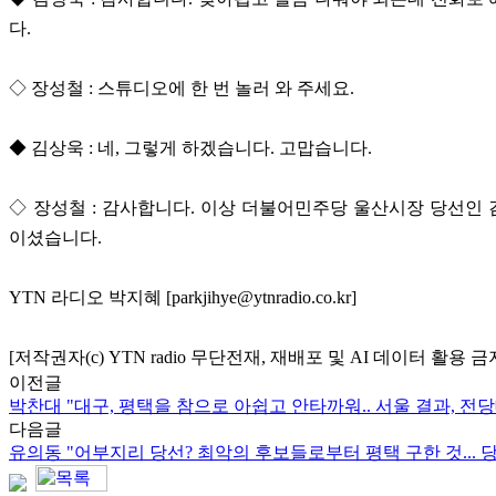
다.
◇ 장성철 : 스튜디오에 한 번 놀러 와 주세요.
◆ 김상욱 : 네, 그렇게 하겠습니다. 고맙습니다.
◇ 장성철 : 감사합니다. 이상 더불어민주당 울산시장 당선인
이셨습니다.
YTN 라디오 박지혜 [parkjihye@ytnradio.co.kr]
[저작권자(c) YTN radio 무단전재, 재배포 및 AI 데이터 활용 금
이전글
박찬대 "대구, 평택을 참으로 아쉽고 안타까워.. 서울 결과, 전
다음글
유의동 "어부지리 당선? 최악의 후보들로부터 평택 구한 것... 