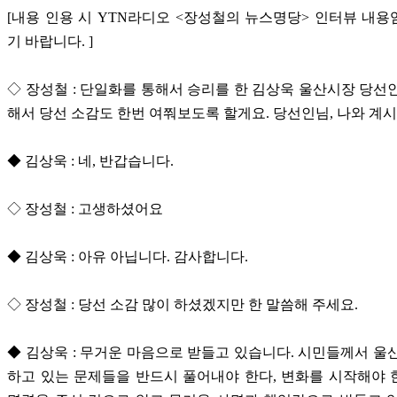
[내용 인용 시 YTN라디오 <장성철의 뉴스명당> 인터뷰 내
기 바랍니다. ]
◇ 장성철 : 단일화를 통해서 승리를 한 김상욱 울산시장 당선
해서 당선 소감도 한번 여쭤보도록 할게요. 당선인님, 나와 계
◆ 김상욱 : 네, 반갑습니다.
◇ 장성철 : 고생하셨어요
◆ 김상욱 : 아유 아닙니다. 감사합니다.
◇ 장성철 : 당선 소감 많이 하셨겠지만 한 말씀해 주세요.
◆ 김상욱 : 무거운 마음으로 받들고 있습니다. 시민들께서 울
하고 있는 문제들을 반드시 풀어내야 한다, 변화를 시작해야