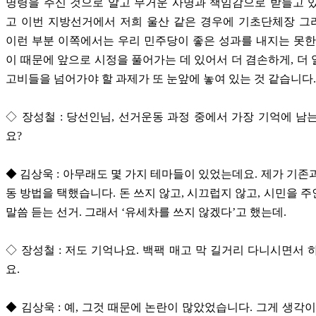
명령을 주신 것으로 알고 무거운 사명과 책임감으로 받들고 
고 이번 지방선거에서 저희 울산 같은 경우에 기초단체장 그
이런 부분 이쪽에서는 우리 민주당이 좋은 성과를 내지는 못한
이 때문에 앞으로 시정을 풀어가는 데 있어서 더 겸손하게, 더
고비들을 넘어가야 할 과제가 또 눈앞에 놓여 있는 것 같습니다
◇ 장성철 : 당선인님, 선거운동 과정 중에서 가장 기억에 남
요?
◆ 김상욱 : 아무래도 몇 가지 테마들이 있었는데요. 제가 기존
동 방법을 택했습니다. 돈 쓰지 않고, 시끄럽지 않고, 시민을 
말씀 듣는 선거. 그래서 ‘유세차를 쓰지 않겠다’고 했는데.
◇ 장성철 : 저도 기억나요. 백팩 매고 막 길거리 다니시면서 
요.
◆ 김상욱 : 예, 그것 때문에 논란이 많았었습니다. 그게 생각이