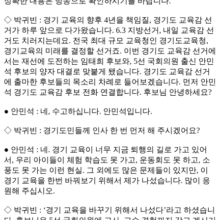
정확한 내용은 방송으로 확인하시기를 바랍니다.
◇ 박귀빈 : 경기 교육의 향후 4년을 책임질, 경기도 교육감 선
거가 하루 앞으로 다가왔습니다. 6.3 지방선거, 내일 교육감 선
거도 치러지는데요. 전국 최대 규모 교육청인 경기도교육청,
경기교육의 미래를 결정할 선거죠. 이번 경기도 교육감 선거에
서는 재선에 도전하는 임태희 후보와, 5선 국회의원 출신 안민
석 후보의 양자 대결로 맞붙게 됐습니다. 경기도 교육감 선거
에 출마한 후보들의 목소리 차례로 들어보겠습니다. 먼저 안민
석 경기도 교육감 후보 전화 연결합니다. 후보님 안녕하세요?
● 안민석 : 네, 수고하십니다. 안민석입니다.
◇ 박귀빈 : 경기도민들께 인사 한 번 먼저 해 주시겠어요?
● 안민석 : 네. 경기 교육이 너무 지금 퇴행의 길로 가고 있어
서, 우리 아이들이 체험 학습도 못 가고, 운동회도 못 하고, 소
풍도 못 가는 이런 현실. 그 외에도 많은 문제들이 있지만, 이
경기 교육을 한번 바꿔보기 위해서 제가 나섰습니다. 많이 응
원해 주십시오.
◇ 박귀빈 : ‘경기 교육을 바꾸기 위해서 나섰다’라고 하셨습니