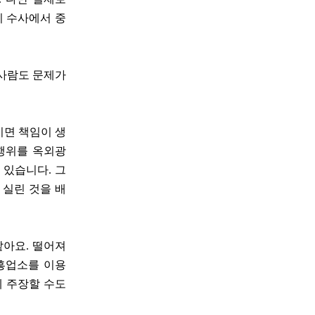
이 수사에서 중
 사람도 문제가
이면 책임이 생
 행위를 옥외광
 있습니다. 그
 실린 것을 배
같아요. 떨어져
유흥업소를 이용
게 주장할 수도