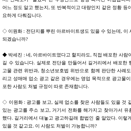
어느 정도 알고 했는지, 또 반복적이고 대량인지 같은 정황 등
요하게 다뤄집니다.
◇ 이원화 : 전단지를 뿌린 아르바이트생도 있을 수 있는데, 이
되겠습니까?
◆ 박세진 : 네, 아르바이트였다고 할지라도, 직접 배포한 사람
길 수 있습니다. 실제로 전단을 만들어서 길거리에서 배포한
고물 관련 위반과, 청소년보호법 위반으로 함께 판단한 사례도
리고 성매매 업소 광고 같은 경우에는 영업 목적으로 광고물이
포한 사람도 처벌 규정이 따로 존재합니다.
◇ 이원화 : 광고를 보고, 실제 업소를 찾은 사람들도 있을 것 
있는 광고를 주소 보고, 거기서 전화를 해가지고 찾아가서 
했다. 길거리에서 대놓고 광고하길래 합법인 줄 알았다. 이렇
있을 것 같고요. 이 사람도 처벌이 가능합니까?