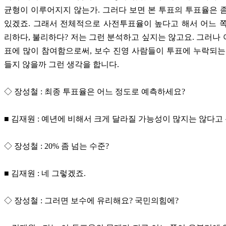
균형이 이루어지지 않는가. 그러다 보면 본 투표의 투표율은 
있겠죠. 그래서 전체적으로 사전투표율이 높다고 해서 어느 
리하다, 불리하다? 저는 그런 분석하고 싶지는 않고요. 그러나
표에 많이 참여함으로써, 보수 진영 사람들이 투표에 누락되는
들지 않을까 그런 생각을 합니다.
◇ 장성철 : 최종 투표율은 어느 정도로 예측하세요?
■ 김재원 : 예년에 비해서 크게 달라질 가능성이 많지는 않다고
◇ 장성철 : 20% 좀 넘는 수준?
■ 김재원 : 네 그렇겠죠.
◇ 장성철 : 그러면 보수에 유리해요? 국민의힘에?