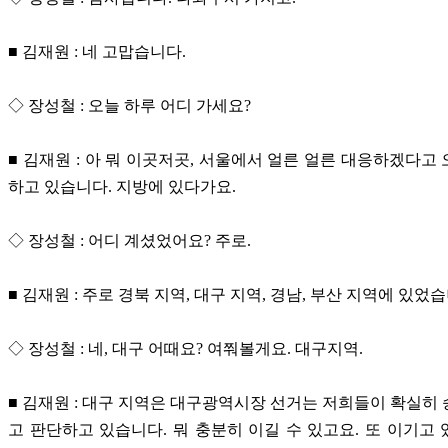
■ 김재원 : 네 고맙습니다.
◇ 장성철 : 오늘 하루 어디 가세요?
■ 김재원 : 아 뭐 이곳저곳, 서울에서 얼른 얼른 대응하겠다고
하고 있습니다. 지방에 있다가요.
◇ 장성철 : 어디 계셨었어요? 주로.
■ 김재원 : 주로 경북 지역, 대구 지역, 경남, 부산 지역에 있었
◇ 장성철 : 네, 대구 어때요? 여쭤볼게요. 대구지역.
■ 김재원 : 대구 지역은 대구광역시장 선거는 저희들이 확실히
고 판단하고 있습니다. 뭐 충분히 이길 수 있고요. 또 이기고