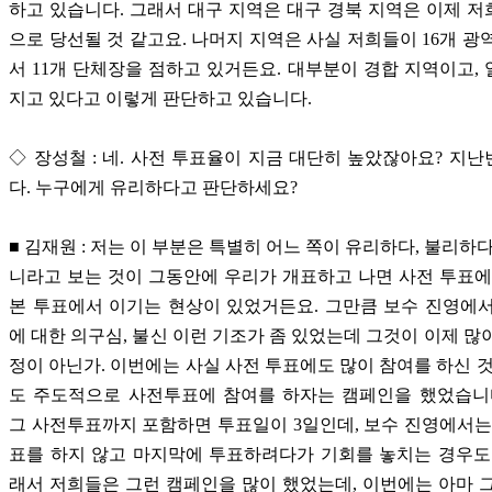
하고 있습니다. 그래서 대구 지역은 대구 경북 지역은 이제 
으로 당선될 것 같고요. 나머지 지역은 사실 저희들이 16개 광
서 11개 단체장을 점하고 있거든요. 대부분이 경합 지역이고,
지고 있다고 이렇게 판단하고 있습니다.
◇ 장성철 : 네. 사전 투표율이 지금 대단히 높았잖아요? 지
다. 누구에게 유리하다고 판단하세요?
■ 김재원 : 저는 이 부분은 특별히 어느 쪽이 유리하다, 불리하다
니라고 보는 것이 그동안에 우리가 개표하고 나면 사전 투표에
본 투표에서 이기는 현상이 있었거든요. 그만큼 보수 진영에
에 대한 의구심, 불신 이런 기조가 좀 있었는데 그것이 이제 많
정이 아닌가. 이번에는 사실 사전 투표에도 많이 참여를 하신 것
도 주도적으로 사전투표에 참여를 하자는 캠페인을 했었습니다
그 사전투표까지 포함하면 투표일이 3일인데, 보수 진영에서는
표를 하지 않고 마지막에 투표하려다가 기회를 놓치는 경우도
래서 저희들은 그런 캠페인을 많이 했었는데, 이번에는 아마 