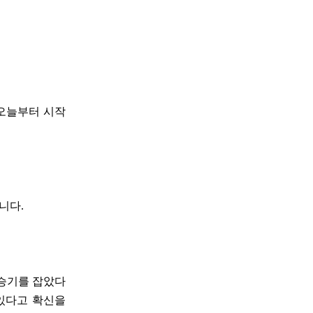
 오늘부터 시작
습니다.
 승기를 잡았다
 있다고 확신을