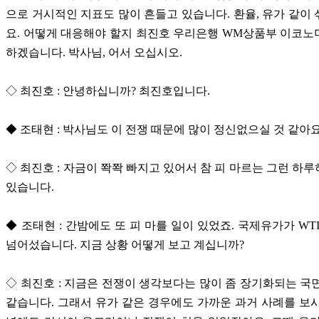
으로 거시적인 지표도 많이 흔들고 있습니다. 환율, 유가 같이
요. 어떻게 대응해야 할지 최진호 우리은행 WM상품부 이코
하겠습니다. 박사님, 어서 오십시오.
◇ 최진호 : 안녕하십니까? 최진호입니다.
◆ 조태현 : 박사님도 이 전쟁 때문에 많이 정신없으실 것 같아요
◇ 최진호 : 자금이 쫙쫙 빠지고 있어서 참 피 마르는 그런 하
있습니다.
◆ 조태현 : 간밤에도 또 피 마를 일이 있었죠. 국제유가가 WTI
넘어섰습니다. 지금 상황 어떻게 보고 계십니까?
◇ 최진호 : 지금은 전쟁이 생각보다는 많이 좀 장기화되는 국
같습니다. 그래서 유가 같은 경우에도 가까운 과거 사례를 보시게