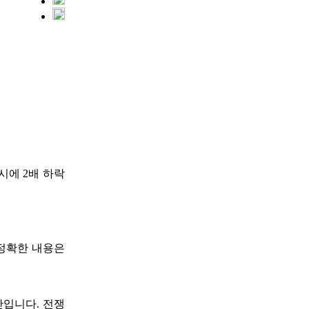
 증시에 2배 하락
 정확한 내용은
간입니다. 전쟁