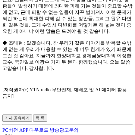
황들이 발생하기 때문에 최대한 피해 가는 것들이 중요할 수밖
에 없고, 근데 피할 수 없는 일들이 자꾸 벌어져서 이런 문제가
되긴 하는데 최대한 피해 갈 수 있는 방안들, 그리고 원유 다변
화 같은 것들, 그게 수입처 다변화를 어떻게든 해 놓는 것이 중
요한 게 아니냐 이런 말씀은 드려야 될 것 같습니다.
◆ 조태현 : 알겠습니다. 참 우리가 같은 이야기를 반복할 수밖
에 없는 게 우리가 대응할 수 있는 게 너무 한계가 있기 때문에
그런 것 같아요. 지금까지 한양대학교 경제금융대학의 이정환
교수, 국민일보 이광수 기자 두 분과 함께했습니다. 오늘 말씀
고맙습니다. 감사합니다.
[저작권자(c) YTN radio 무단전재, 재배포 및 AI 데이터 활용
금지]
기사 공유하기
목 록
PC버전
APP 다운로드
방송광고문의