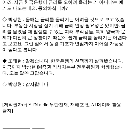
이죠. 지금 한국은행이 금리를 오히려 올리는 거 아니냐는 얘
기도 나오는데요. 동의하십니까?
◇ 박상현 : 올해는 금리를 올리기는 어려울 것으로 보고 있습
니다. 부동산 시장을 잡기 위해 금리 인상 필요성은 있지만, 금
리를 올렸을 때 발생할 수 있는 여러 부작용들, 특히 양극화 문
제가 여전히 큰 상황이기 때문에 쉽게 금리를 올리기는 어렵다
고 보고요. 그런 점에서 동결 기조가 연말까지 이어질 가능성
이 높다고 봅니다.
◆ 조태현 : 알겠습니다. 한국은행의 선택까지 살펴봤습니다.
지금까지 박상현 iM증권 리서치본부 전문위원과 함께했습니
다. 오늘 말씀 고맙습니다.
◇ 박상현 : 감사합니다.
[저작권자(c) YTN radio 무단전재, 재배포 및 AI 데이터 활용
금지]