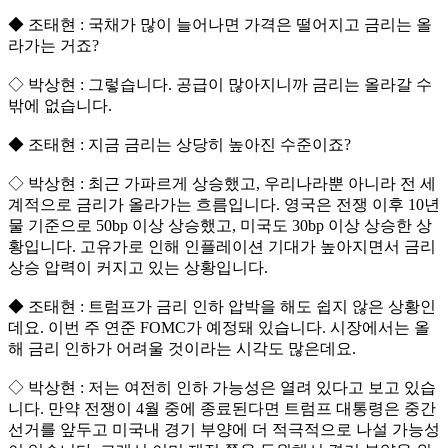
◆ 조태현 : 국채가 많이 늘어나면 가격은 떨어지고 금리는 올
라가는 거죠?
◇ 박상현 : 그렇습니다. 공급이 많아지니까 금리는 올라갈 수
밖에 없습니다.
◆ 조태현 : 지금 금리는 상당히 높아진 수준이죠?
◇ 박상현 : 최근 가파르게 상승했고, 우리나라뿐 아니라 전 세
계적으로 금리가 올라가는 흐름입니다. 영국은 전쟁 이후 10년
물 기준으로 50bp 이상 상승했고, 미국도 30bp 이상 상승한 상
황입니다. 고유가로 인해 인플레이션 기대가 높아지면서 금리
상승 압력이 커지고 있는 상황입니다.
◆ 조태현 : 트럼프가 금리 인하 압박을 해도 쉽지 않은 상황인
데요. 이번 주 연준 FOMC가 예정돼 있습니다. 시장에서는 올
해 금리 인하가 어려울 것이라는 시각도 많은데요.
◇ 박상현 : 저는 여전히 인하 가능성은 열려 있다고 보고 있습
니다. 만약 전쟁이 4월 중에 종료된다면 트럼프 대통령은 중간
선거를 앞두고 미국내 경기 부양에 더 적극적으로 나설 가능성