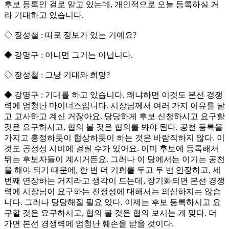
후보 등록인 걸로 알고 있는데, 개인적으로 오늘 등록하실 거
라 기대하고 있습니다.
◇ 장성철 : 따로 정보가 있는 거예요?
◆ 강명구 : 아니면 그거는 아닙니다.
◇ 장성철 : 그냥 기대와 희망?
◆ 강명구 : 기대를 하고 있습니다. 왜냐하면 이것도 본선 경쟁
력에 엄청난 마이너스입니다. 시장님께서 여러 가지 이유를 달
고 고사하고 계신 거잖아요. 당당하게 후보 신청하시고 요구할
것은 요구하시고, 협의 볼 것은 협의를 봐야 된다. 공천 등록을
가지고 흥정하듯이 협상하듯이 하는 것은 바람직하지 않다. 이
것도 공정성 시비에 걸릴 수가 있어요. 이미 후보에 등록해서
뛰는 후보자들이 계시거든요. 그러나 이 당에서는 이기는 공천
을 해야 되기 때문에, 한 번 더 기회를 두고 두 번 연장하고, 세
번째 연장하는 거지라고 생각이 드는데, 장기화되면 본선 경쟁
력에 시장님이 요구하는 진정성에 대해서는 의심하지는 않습
니다. 그러나 당당해질 필요 있다. 이제는 후보 등록하시고 요
구할 것은 요구하시고, 협의 볼 것은 협의 보시는 게 맞다. 더
가면 본선 경쟁력에 엄청난 훼손을 받을 것이다.