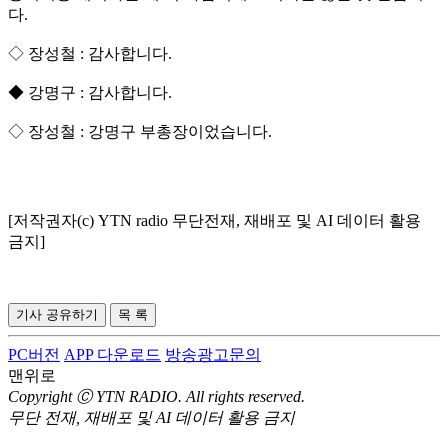
다.
◇ 장성철 : 감사합니다.
◆ 강명구 : 감사합니다.
◇ 장성철 : 강명구 부총장이었습니다.
[저작권자(c) YTN radio 무단전재, 재배포 및 AI 데이터 활용
금지]
기사 공유하기
목 록
PC버전
APP 다운로드
방송광고문의
맨위로
Copyright Ⓒ YTN RADIO. All rights reserved.
무단 전재, 재배포 및 AI 데이터 활용 금지