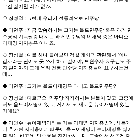
그걸 싫어할 리가 없죠.
◇ 장성철 : 그런데 우리가 전통적으로 민주당
◆ 이언주 : 지금 말씀하시는 그거는 올드민주당 혹은 과거 민
주당의 기득권층 내지는 과거 민주당의 이재명 층은 아니죠.
이재명 지지층은 아니죠.
◇ 장성철 : 예를 하나 들어보면 검찰 개혁과 관련해서 ‘아니
검사라는 단어도 못 쓰게 하고 말이야, 보완수사 요구권도 주
지 말아야지 그게 우리 전통 민주당 지지층들이 요구하는건
데…’
◆ 이언주 : 그거는 올드이재명은 아니고 올드민주당?
◇ 장성철 : 다르군요. 민주당 지지하시는 분들이 있고, 그중에
서도 올드이재명이 있고, 거기서 또 새로운 뉴이재명이 있는
거예요?
◆ 이언주 : 뉴이재명이라는 거는 이재명 지지층인데, 새롭게
더 추가된 지지층이기 때문에 올드이재명이 뉴이재명을 싫어
할 리는 없고요. 민주당을 지지하시는데, 그중에서 새롭게 더