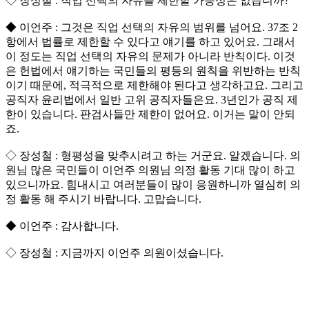
◇ 장성철 : 직업 선택의 자유를 제한할 가능성은 없습니까?
◆ 이언주 : 그것은 직업 선택의 자유의 범위를 넘어요. 37조 2
항에서 법률로 제한할 수 있다고 얘기를 하고 있어요. 그래서
이 정도는 직업 선택의 자유의 문제가 아니라 반칙이다. 이것
은 헌법에서 얘기하는 국민들의 평등의 원칙을 위반하는 반칙
이기 때문에, 적극적으로 제한해야 된다고 생각하고요. 그리고
공직자 윤리법에서 일반 고위 공직자들은요. 3년인가 공직 제
한이 있습니다. 판검사들만 제한이 없어요. 이거는 말이 안되
죠.
◇ 장성철 : 형평성을 맞추시려고 하는 거군요. 알겠습니다. 의
원님 많은 국민들이 이언주 의원님 의정 활동 기대 많이 하고
있으니까요. 힘내시고 여러분들이 많이 응원하니까 열심히 의
정 활동 해 주시기 바랍니다. 고맙습니다.
◆ 이언주 : 감사합니다.
◇ 장성철 : 지금까지 이언주 의원이셨습니다.