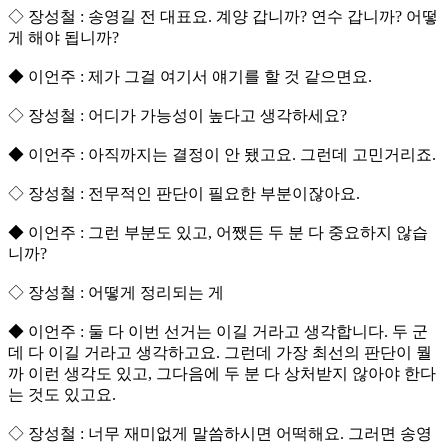
◇ 장성철 : 송영길 전 대표요. 계양 갑니까? 연수 갑니까? 어떻
게 해야 됩니까?
◆ 이언주 : 제가 그걸 여기서 얘기를 할 것 같으면요.
◇ 장성철 : 어디가 가능성이 높다고 생각하세요?
◆ 이언주 : 아직까지는 결정이 안 됐고요. 그런데 고민거리죠.
◇ 장성철 : 전무적인 판단이 필요한 부분이잖아요.
◆ 이언주 : 그런 부분도 있고, 어쨌든 두 분 다 중요하지 않습
니까?
◇ 장성철 : 어떻게 정리되는 게
◆ 이언주 : 둘 다 이번 선거는 이길 거라고 생각합니다. 두 군
데 다 이길 거라고 생각하고요. 그런데 가장 최선의 판단이 뭘
까 이런 생각도 있고, 그다음에 두 분 다 상처받지 않아야 한다
는 것도 있고요.
◇ 장성철 : 너무 재미없게 말씀하시면 어떡해요. 그러면 송영