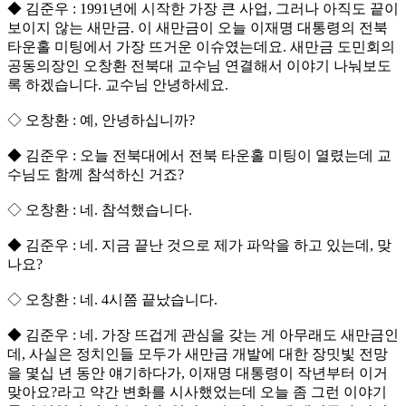
◆ 김준우 : 1991년에 시작한 가장 큰 사업, 그러나 아직도 끝이
보이지 않는 새만금. 이 새만금이 오늘 이재명 대통령의 전북
타운홀 미팅에서 가장 뜨거운 이슈였는데요. 새만금 도민회의
공동의장인 오창환 전북대 교수님 연결해서 이야기 나눠보도
록 하겠습니다. 교수님 안녕하세요.
◇ 오창환 : 예, 안녕하십니까?
◆ 김준우 : 오늘 전북대에서 전북 타운홀 미팅이 열렸는데 교
수님도 함께 참석하신 거죠?
◇ 오창환 : 네. 참석했습니다.
◆ 김준우 : 네. 지금 끝난 것으로 제가 파악을 하고 있는데, 맞
나요?
◇ 오창환 : 네. 4시쯤 끝났습니다.
◆ 김준우 : 네. 가장 뜨겁게 관심을 갖는 게 아무래도 새만금인
데, 사실은 정치인들 모두가 새만금 개발에 대한 장밋빛 전망
을 몇십 년 동안 얘기하다가, 이재명 대통령이 작년부터 이거
맞아요?라고 약간 변화를 시사했었는데 오늘 좀 그런 이야기