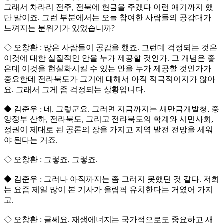
그래서 차라리 전주, 전북에 현금을 주겠다 이런 얘기까지 했
단 말이죠. 그런 부분에서는 오늘 참여한 사람들의 공감대가
느껴지는 분위기가 있었습니까?
◇ 오창환 : 많은 사람들이 공감을 했죠. 그런데 걱정되는 것은
이것에 대한 실질적인 안을 누가 제공할 것인가. 그 개념은 좋
은데 이것을 현실화시킬 수 있는 안을 누가 제공할 것인가가
중요한데 전라북도가 그거에 대해서 아직 적극적이지가 않아
요. 그래서 그게 좀 걱정되는 상황입니다.
◆ 김준우 : 네. 그렇군요. 그러면 지금까지는 새만금개발청, 중
앙정부 산하, 전라북도, 그리고 전라북도의 학계와 시민사회,
정권이 제대로 된 공론의 장을 가지고 지역 발전 전망을 세워
야 된다는 거죠.
◇ 오창환 : 그렇죠, 그렇죠.
◆ 김준우 : 그러나 아직까지는 좀 그러지 못했던 것 같다. 저희
는 요즘 제일 많이 본 기사가 올림픽 유치한다는 거였어 가지
고.
◇ 오창환 : 글쎄요. 재생에너지는 국가적으로도 중요하고 새