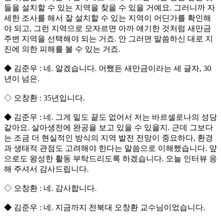
들을 설치할 수 있는 지역을 찾을 수 있을 거예요. 그러니까 자
세한 조사를 해서 잘 설치할 수 있는 지역이 어딘가를 확인해
야 되고, 그런 지역으로 모자르면 아까 얘기한 것처럼 새만금
주변 지역을 선택해야 되는 거죠. 안 그러면 말씀하신 대로 지
진에 의한 피해를 볼 수 있는 거죠.
◆ 김준우 : 네. 알겠습니다. 어쨌든 새만금이라는 세 글자, 30
년이 넘은.
◇ 오창환 : 35년입니다.
◆ 김준우 : 네. 그게 밑도 끝도 없어서 저는 바르셀로나의 성당
같아요. 살아생전에 완공을 보고 있을 수 있을지. 근데 그보다
는 조금 더 현실적인 방식의 지역 발전 전망이 중요하다, 환경
과 생태적 관점도 고려해야 한다는 말씀으로 이해했습니다. 앞
으로도 왕성한 활동 부탁드리도록 하겠습니다. 오늘 인터뷰 응
해 주셔서 감사드립니다.
◇ 오창환 : 네. 감사합니다.
◆ 김준우 : 네. 지금까지 전북대 오창환 교수님이었습니다.