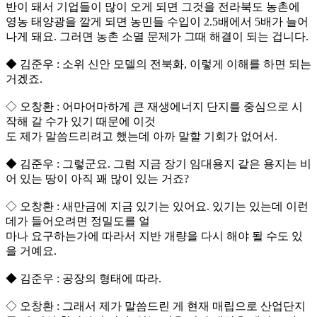
반이 돼서 기업들이 많이 오게 되면 그것을 전라북도 농촌에
영농 태양광을 깔게 되면 농민들 수입이 2.5배에서 5배가 늘어
나게 돼요. 그러면 농촌 소멸 문제가 그때 해결이 되는 겁니다.
◆ 김준우 : 소위 신안 모델의 전북화, 이렇게 이해를 하면 되는
거겠죠.
◇ 오창환 : 어마어마하게 큰 재생에너지 단지를 중심으로 시
작해 갈 수가 있기 때문에 이것
도 제가 말씀드리려고 했는데 아까 말할 기회가 없어서.
◆ 김준우 : 그렇군요. 그럼 지금 장기 임대용지 같은 용지는 비
어 있는 땅이 아직 꽤 많이 있는 거죠?
◇ 오창환 : 새만금에 지금 있기는 있어요. 있기는 있는데 이런
데가 들어오려면 정밀도를 얼
마나 요구하는가에 따라서 지반 개량을 다시 해야 될 수도 있
을 거예요.
◆ 김준우 : 공장의 형태에 따라.
◇ 오창환 : 그래서 제가 말씀드린 게 현재 매립으로 산업단지