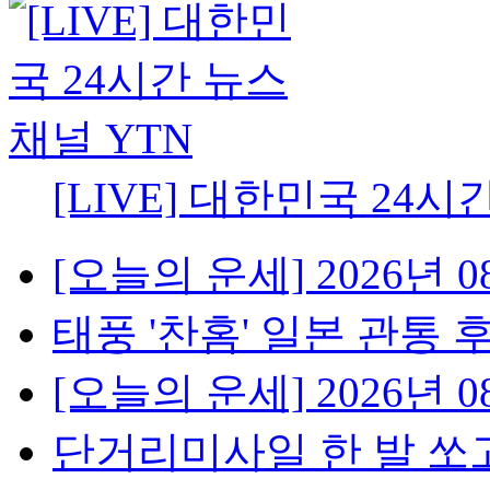
[LIVE] 대한민국 24시
[오늘의 운세] 2026년 08
태풍 '찬홈' 일본 관통 후 
[오늘의 운세] 2026년 08
단거리미사일 한 발 쏘고