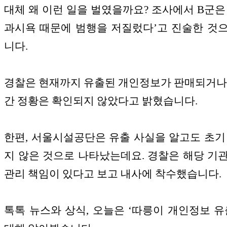
대체 왜 이런 일을 벌였을까요? 조사에서 B군은
과시욕 때문에 범행을 저질렀다’고 진술한 것
니다.
경찰은 현재까지 유출된 개인정보가 판매되거나
간 정황은 확인되지 않았다고 밝혔습니다.
한편, 서울시설공단은 유출 사실을 알고도 초기
지 않은 것으로 나타났는데요. 경찰은 해당 기
관리 책임이 있다고 보고 내사에 착수했습니다.
톡톡 뉴스와 상식, 오늘은 ‘따릉이 개인정보 유