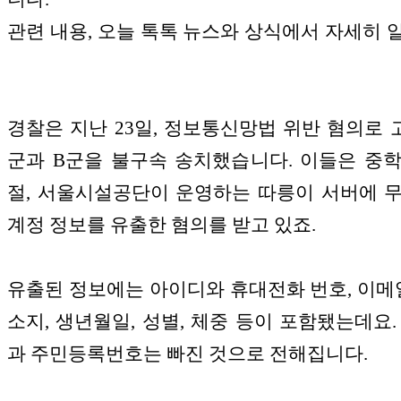
관련 내용, 오늘 톡톡 뉴스와 상식에서 자세히 
경찰은 지난 23일, 정보통신망법 위반 혐의로 
군과 B군을 불구속 송치했습니다. 이들은 중
절, 서울시설공단이 운영하는 따릉이 서버에 
계정 정보를 유출한 혐의를 받고 있죠.
유출된 정보에는 아이디와 휴대전화 번호, 이메일
소지, 생년월일, 성별, 체중 등이 포함됐는데요.
과 주민등록번호는 빠진 것으로 전해집니다.