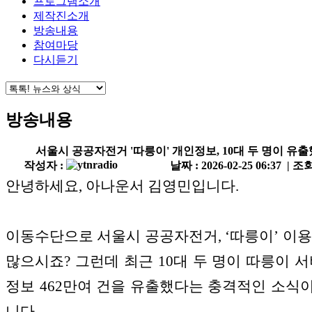
프로그램소개
제작진소개
방송내용
참여마당
다시듣기
방송내용
서울시 공공자전거 '따릉이' 개인정보, 10대 두 명이 유
작성자 :
날짜 : 2026-02-25 06:37 | 조회
안녕하세요, 아나운서 김영민입니다.
이동수단으로 서울시 공공자전거, ‘따릉이’ 이용
많으시죠? 그런데 최근 10대 두 명이 따릉이 서
정보 462만여 건을 유출했다는 충격적인 소식
니다.