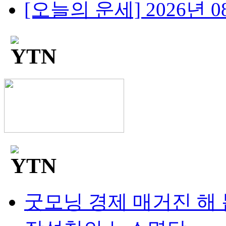
[오늘의 운세] 2026년 08
굿모닝 경제 매거진 해