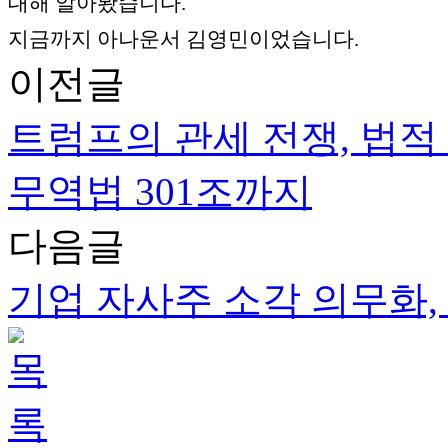
대해 알아봤습니다.
지금까지 아나운서 김영민이었습니다.
이전글
트럼프의 관세 전쟁, 법적 
무역법 301조까지
다음글
기업 자사주 소각 의무화, 