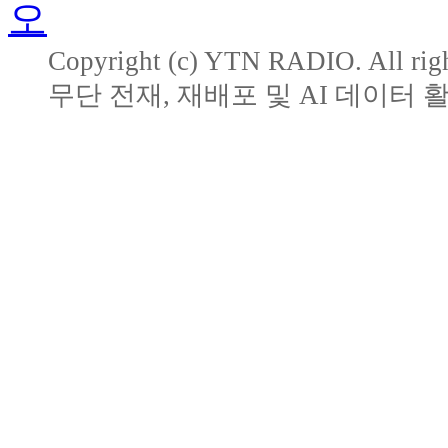
Copyright (c) YTN RADIO. All righ
무단 전재, 재배포 및 AI 데이터 