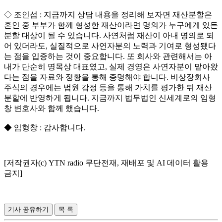
◇ 조인섭 : 지금까지 상담 내용을 정리해 보자면 재산분할은
혼인 중 부부가 함께 형성한 재산이라면 명의가 누구에게 있든
분할 대상이 될 수 있습니다. 사연처럼 재산이 아내 명의로 되
어 있더라도, 실질적으로 사연자분의 노력과 기여로 형성됐다
는 점을 입증하는 것이 중요합니다. 또 회사와 관련해서는 아
내가 단순히 명목상 대표였고, 실제 경영은 사연자분이 맡아왔
다는 점을 자료와 정황을 통해 증명해야 합니다. 비상장회사
주식의 경우에는 법원 감정 등을 통해 가치를 평가한 뒤 재산
분할에 반영하게 됩니다. 지금까지 법무법인 신세계로의 임형
창 변호사와 함께 했습니다.
◆ 임형창 : 감사합니다.
[저작권자(c) YTN radio 무단전재, 재배포 및 AI 데이터 활용
금지]
기사 공유하기
목 록