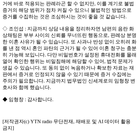
거에 바로 적용되는 판례라곤 할 수 없지만, 이를 계기로 불법
증거의 해당 범위가 점차 커질 수 있으니 불법적인 방법으로
증거를 수집하는 것은 조심하시는 것이 좋을 것 같습니다.
◇ 조인섭 : 지금까지 상담 내용을 정리하자면 남편의 음란 화
상채팅은 부부 사이의 신뢰를 무너뜨린 행동으로, 판례상 분명
한 이혼 사유가 될 수 있습니다. 또 사과나 반성 없이 오히려 화
를 낸 점 역시 혼인 파탄의 근거가 될 수 있어 이혼 청구는 충분
히 가능해 보입니다. 다만 비밀번호가 설정된 휴대전화를 몰래
열어 확인한 행위는 비밀침해에 해당할 수 있어, 법적 문제가
생길 수 있습니다. 또 동의 없이 녹음하거나 확보한 자료는 재
판에서 증거로 인정되지 않을 수 있기 때문에 증거 수집에는
주의가 필요합니다. 지금까지 법무법인 신세계로의 임형창 변
호사와 함께 했습니다.
◆ 임형창 : 감사합니다.
[저작권자(c) YTN radio 무단전재, 재배포 및 AI 데이터 활용
금지]