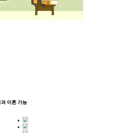
편과 이혼 가능