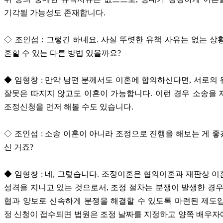
기각될 가능성도 존재합니다.
◇ 조인섭 : 그렇긴 하네요. 사실 뚜렷한 유책 사유는 없는 상
혼할 수 있는 다른 방법 있을까요?
◆ 임형창 : 만약 남편 분께서도 이혼에 합의하신다면, 서로의
잘못은 따지지 않고도 이혼이 가능합니다. 이런 경우 소송을
조정신청을 먼저 해볼 수도 있습니다.
◇ 조인섭 : 소송 이혼이 아니라 조정으로 진행을 해보는 게 
신 거죠?
◆ 임형창 : 네, 그렇습니다. 조정이혼은 협의이혼과 재판상 
성격을 지니고 있는 것으로서, 조정 절차는 분쟁이 발생한 경우
협과 양보로 신속하게 분쟁을 해결할 수 있도록 마련된 제도
정 신청이 접수되면 법원은 조정 날짜를 지정하고 양쪽 배우