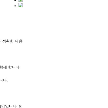
다 정확한 내용
 함께 합니다.
니다.
워킹맘입니다. 연