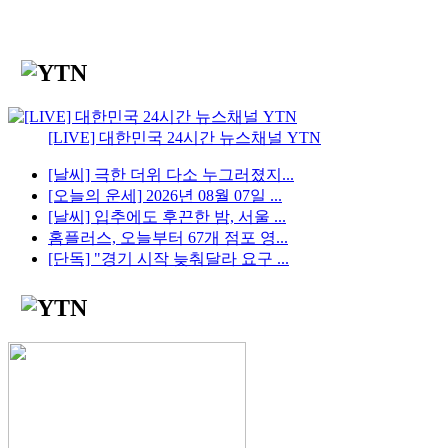
[LIVE] 대한민국 24시간 뉴스채널 YTN
[날씨] 극한 더위 다소 누그러졌지...
[오늘의 운세] 2026년 08월 07일 ...
[날씨] 입추에도 후끈한 밤, 서울 ...
홈플러스, 오늘부터 67개 점포 영...
[단독] "경기 시작 늦춰달라 요구 ...