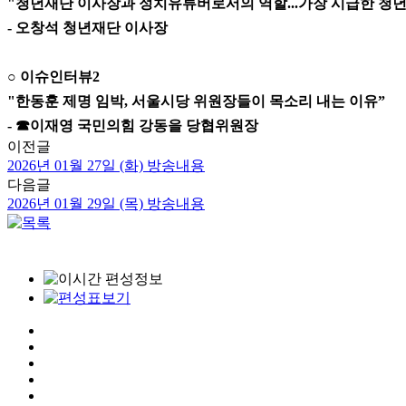
"청년재단 이사장과 정치유튜버로서의 역할...가장 시급한 청년
- 오창석 청년재단 이사장
○ 이슈인터뷰2
"한동훈 제명 임박, 서울시당 위원장들이 목소리 내는 이유”
- ☎이재영 국민의힘 강동을 당협위원장
이전글
2026년 01월 27일 (화) 방송내용
다음글
2026년 01월 29일 (목) 방송내용