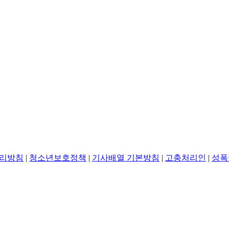
리방침
|
청소년보호정책
|
기사배열 기본방침
|
고충처리인
|
성폭