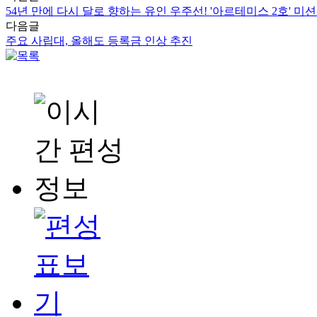
54년 만에 다시 달로 향하는 유인 우주선! '아르테미스 2호' 미션
다음글
주요 사립대, 올해도 등록금 인상 추진