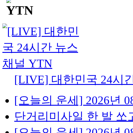
[LIVE] 대한민국 24시
[오늘의 운세] 2026년 08
단거리미사일 한 발 쏘고
[오늘의 운세] 2026년 08