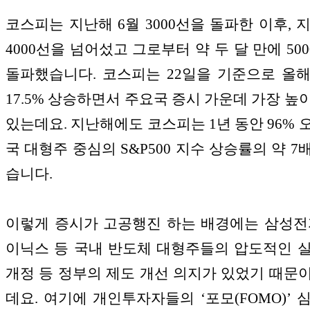
코스피는 지난해 6월 3000선을 돌파한 이후, 지
4000선을 넘어섰고 그로부터 약 두 달 만에 50
돌파했습니다. 코스피는 22일을 기준으로 올
17.5% 상승하면서 주요국 증시 가운데 가장 높
있는데요. 지난해에도 코스피는 1년 동안 96% 
국 대형주 중심의 S&P500 지수 상승률의 약 7
습니다.
이렇게 증시가 고공행진 하는 배경에는 삼성전
이닉스 등 국내 반도체 대형주들의 압도적인 
개정 등 정부의 제도 개선 의지가 있었기 때문
데요. 여기에 개인투자자들의 ‘포모(FOMO)’ 