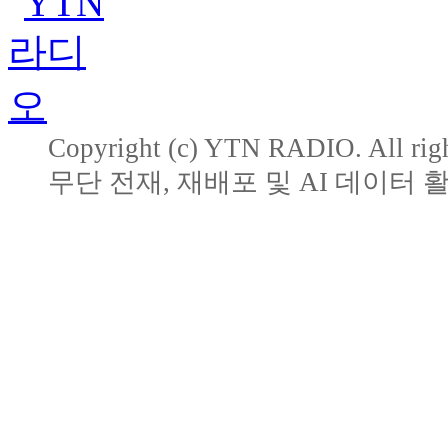
Copyright (c) YTN RADIO. All righ
무단 전재, 재배포 및 AI 데이터 