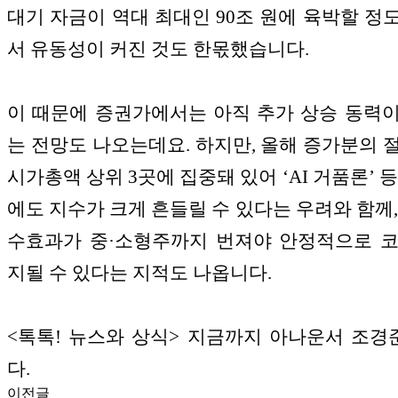
대기 자금이 역대 최대인 90조 원에 육박할 정
서 유동성이 커진 것도 한몫했습니다.
이 때문에 증권가에서는 아직 추가 상승 동력
는 전망도 나오는데요. 하지만, 올해 증가분의 
시가총액 상위 3곳에 집중돼 있어 ‘AI 거품론’ 
에도 지수가 크게 흔들릴 수 있다는 우려와 함께,
수효과가 중·소형주까지 번져야 안정적으로 
지될 수 있다는 지적도 나옵니다.
<톡톡! 뉴스와 상식> 지금까지 아나운서 조
다.
이전글