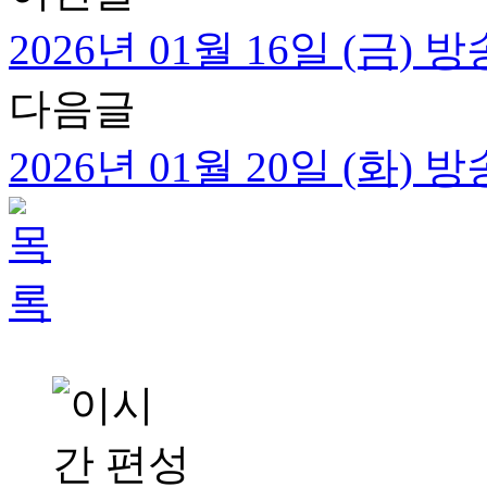
2026년 01월 16일 (금)
다음글
2026년 01월 20일 (화)