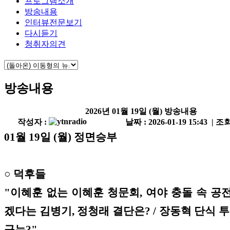
프로그램소개
방송내용
인터뷰전문보기
다시듣기
청취자의견
방송내용
2026년 01월 19일 (월) 방송내용
작성자 :
날짜 : 2026-01-19 15:43 | 조회
01월 19일 (월) 정면승부
○ 덕후들
"이혜훈 없는 이혜훈 청문회, 여야 충돌 속 공전 
겠다는 김병기, 정청래 결단은? / 장동혁 단식 투
구는?"