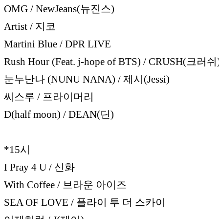
OMG / NewJeans(뉴진스)
Artist / 지코
Martini Blue / DPR LIVE
Rush Hour (Feat. j-hope of BTS) / CRUSH(크러쉬
눈누난나 (NUNU NANA) / 제시(Jessi)
씨스루 / 프라이머리
D(half moon) / DEAN(딘)
*15시
I Pray 4 U / 신화
With Coffee / 브라운 아이즈
SEA OF LOVE / 플라이 투 더 스카이