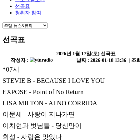
선곡표
청취자 참여
선곡표
2026년 1월 17일(토) 선곡표
작성자 :
날짜 : 2026-01-18 13:36 | 조회
*07시
STEVIE B - BECAUSE I LOVE YOU
EXPOSE - Point of No Return
LISA MILTON - AI NO CORRIDA
이문세 - 사랑이 지나가면
이치현과 벗님들 - 당신만이
휘성 - 사랑은 맛있다