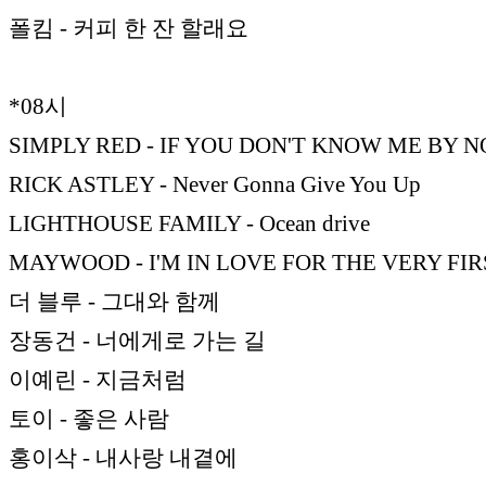
폴킴 - 커피 한 잔 할래요
*08시
SIMPLY RED - IF YOU DON'T KNOW ME BY N
RICK ASTLEY - Never Gonna Give You Up
LIGHTHOUSE FAMILY - Ocean drive
MAYWOOD - I'M IN LOVE FOR THE VERY FI
더 블루 - 그대와 함께
장동건 - 너에게로 가는 길
이예린 - 지금처럼
토이 - 좋은 사람
홍이삭 - 내사랑 내곁에