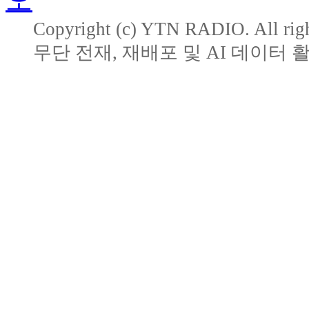
Copyright (c) YTN RADIO. All righ
무단 전재, 재배포 및 AI 데이터 