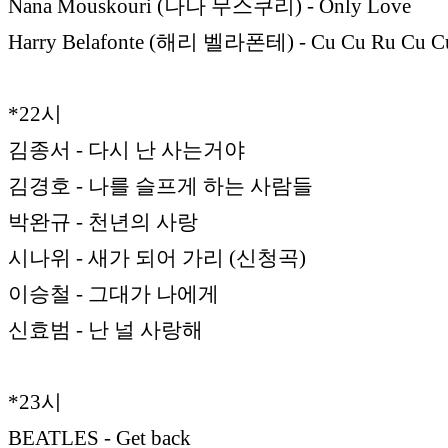
Nana Mouskouri (나나 무스쿠리) - Only Love
Harry Belafonte (해리 벨라폰테) - Cu Cu Ru Cu C
*22시
김종서 - 다시 난 사는거야
김경호 - 나를 슬프게 하는 사람들
박완규 - 천년의 사랑
시나위 - 새가 되어 가리 (신청곡)
이승철 - 그대가 나에게
신효범 - 난 널 사랑해
*23시
BEATLES - Get back