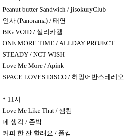
Peanut butter Sandwich / jisokuryClub
인사 (Panorama) / 태연
BIG VOID / 실리카겔
ONE MORE TIME / ALLDAY PROJECT
STEADY / NCT WISH
Love Me More / Apink
SPACE LOVES DISCO / 허밍어반스테레오
* 11시
Love Me Like That / 샘킴
네 생각 / 존박
커피 한 잔 할래요 / 폴킴