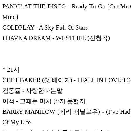
PANIC! AT THE DISCO - Ready To Go (Get Me 
Mind)
COLDPLAY - A Sky Full Of Stars
I HAVE A DREAM - WESTLIFE (신청곡)
* 21시
CHET BAKER (챗 베이커) - I FALL IN LOVE TO
김동률 - 사랑한다는말
이적 - 그때는 미처 알지 못했지
BARRY MANILOW (베리 매닐로우) - (I`ve Had) 
Of My Life