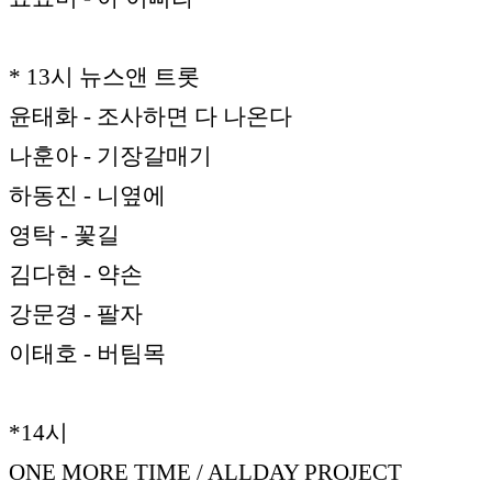
* 13시 뉴스앤 트롯
윤태화 - 조사하면 다 나온다
나훈아 - 기장갈매기
하동진 - 니옆에
영탁 - 꽃길
김다현 - 약손
강문경 - 팔자
이태호 - 버팀목
*14시
ONE MORE TIME / ALLDAY PROJECT