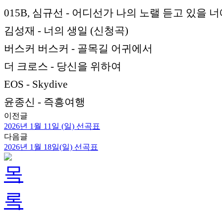
015B, 심규선 - 어디선가 나의 노랠 듣고 있을 
김성재 - 너의 생일 (신청곡)
버스커 버스커 - 골목길 어귀에서
더 크로스 - 당신을 위하여
EOS - Skydive
윤종신 - 즉흥여행
이전글
2026년 1월 11일 (일) 선곡표
다음글
2026년 1월 18일(일) 선곡표