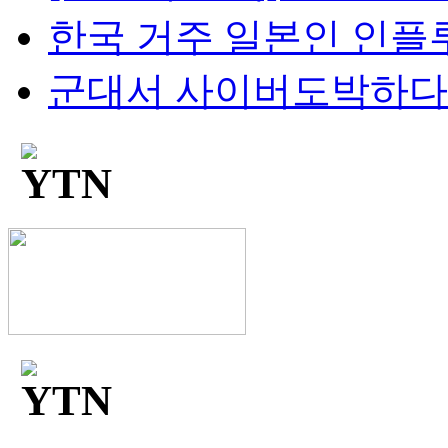
한국 거주 일본인 인플루언
군대서 사이버도박하다 '