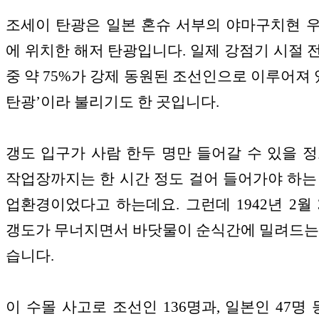
조세이 탄광은 일본 혼슈 서부의 야마구치현 
에 위치한 해저 탄광입니다. 일제 강점기 시절 
중 약 75%가 강제 동원된 조선인으로 이루어져 있
탄광’이라 불리기도 한 곳입니다.
갱도 입구가 사람 한두 명만 들어갈 수 있을 정
작업장까지는 한 시간 정도 걸어 들어가야 하는
업환경이었다고 하는데요. 그런데 1942년 2월 3
갱도가 무너지면서 바닷물이 순식간에 밀려드는
습니다.
이 수몰 사고로 조선인 136명과, 일본인 47명 