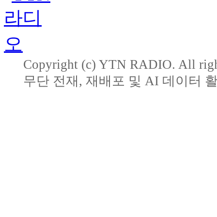
Copyright (c) YTN RADIO. All righ
무단 전재, 재배포 및 AI 데이터 