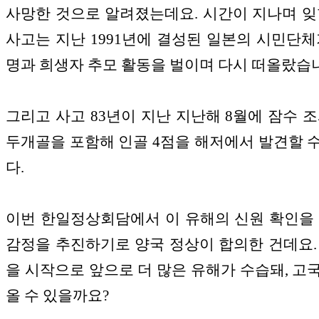
사망한 것으로 알려졌는데요. 시간이 지나며 잊
사고는 지난 1991년에 결성된 일본의 시민단체
명과 희생자 추모 활동을 벌이며 다시 떠올랐습
그리고 사고 83년이 지난 지난해 8월에 잠수 조
두개골을 포함해 인골 4점을 해저에서 발견할 
다.
이번 한일정상회담에서 이 유해의 신원 확인을 
감정을 추진하기로 양국 정상이 합의한 건데요.
을 시작으로 앞으로 더 많은 유해가 수습돼, 고
올 수 있을까요?