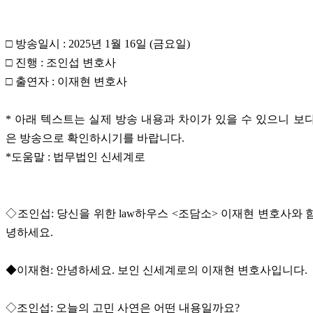
□ 방송일시 : 2025년 1월 16일 (금요일)
□ 진행 : 조인섭 변호사
□ 출연자 : 이재현 변호사
* 아래 텍스트는 실제 방송 내용과 차이가 있을 수 있으니 보
은 방송으로 확인하시기를 바랍니다.
*도움말 : 법무법인 신세계로
◇조인섭: 당신을 위한 law하우스 <조담소> 이재현 변호사와 
녕하세요.
◆이재현: 안녕하세요. 보인 신세계로의 이재현 변호사입니다.
◇조인섭: 오늘의 고민 사연은 어떤 내용일까요?