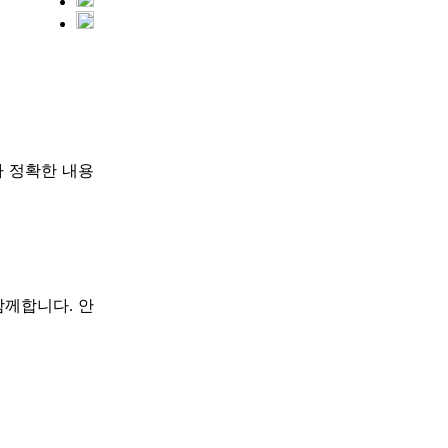
다 정확한 내용
함께합니다. 안