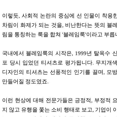
이렇듯, 사회적 논란의 중심에 선 인물이 착용한 
차림이 화제가 되는 것을, 비난한다는 뜻의 블
림을 통칭하는 룩을 합쳐 '블레임룩'이라고 부릅
국내에서 블레임룩의 시작은, 1999년 탈옥수 
포 당시 입었던 티셔츠로 평가됩니다. 무지개
디자인의 티셔츠는 선풍적인 인기를 끌며, 모
만들어질 정도였죠.
이런 현상에 대해 전문가들은 긍정적, 부정적 
지 않고 유행을 쫓는 소비 행태로 보고, 기업이 