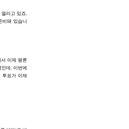
 열리고 있죠.
준비돼 있습니
래서 이제 평론
경인데. 이번에
 투표가 이제