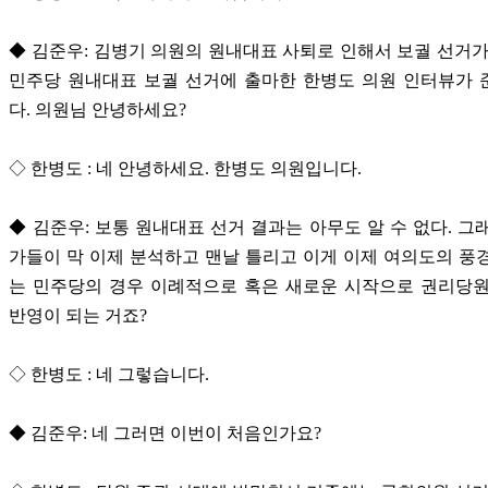
◆ 김준우: 김병기 의원의 원내대표 사퇴로 인해서 보궐 선거가
민주당 원내대표 보궐 선거에 출마한 한병도 의원 인터뷰가 
다. 의원님 안녕하세요?
◇ 한병도 : 네 안녕하세요. 한병도 의원입니다.
◆ 김준우: 보통 원내대표 선거 결과는 아무도 알 수 없다. 그
가들이 막 이제 분석하고 맨날 틀리고 이게 이제 여의도의 풍
는 민주당의 경우 이례적으로 혹은 새로운 시작으로 권리당원
반영이 되는 거죠?
◇ 한병도 : 네 그렇습니다.
◆ 김준우: 네 그러면 이번이 처음인가요?