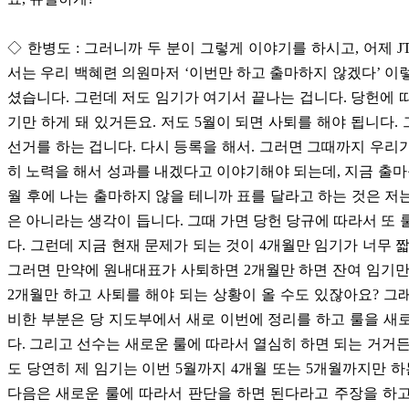
◇ 한병도 : 그러니까 두 분이 그렇게 이야기를 하시고, 어제 J
서는 우리 백혜련 의원마저 ‘이번만 하고 출마하지 않겠다’ 이
셨습니다. 그런데 저도 임기가 여기서 끝나는 겁니다. 당헌에 
기만 하게 돼 있거든요. 저도 5월이 되면 사퇴를 해야 됩니다.
선거를 하는 겁니다. 다시 등록을 해서. 그러면 그때까지 우리
히 노력을 해서 성과를 내겠다고 이야기해야 되는데, 지금 출마
월 후에 나는 출마하지 않을 테니까 표를 달라고 하는 것은 저
은 아니라는 생각이 듭니다. 그때 가면 당헌 당규에 따라서 또 
다. 그런데 지금 현재 문제가 되는 것이 4개월만 임기가 너무 짧
그러면 만약에 원내대표가 사퇴하면 2개월만 하면 잔여 임기만
2개월만 하고 사퇴를 해야 되는 상황이 올 수도 있잖아요? 그
비한 부분은 당 지도부에서 새로 이번에 정리를 하고 룰을 새
다. 그리고 선수는 새로운 룰에 따라서 열심히 하면 되는 거거든
도 당연히 제 임기는 이번 5월까지 4개월 또는 5개월까지만 하는
다음은 새로운 룰에 따라서 판단을 하면 된다라고 주장을 하