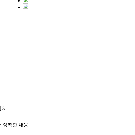
필요
다 정확한 내용