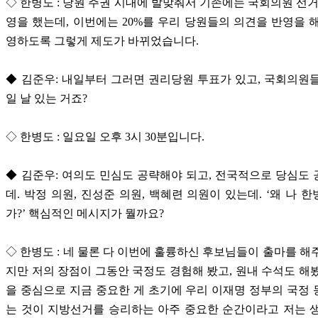
◇ 한병도 : 당원 주권 시대에 발맞춰서 기존에는 국회의원 선거를
영을 했는데, 이번에는 20%를 우리 당원들의 의견을 반영을 
영하도록 그렇게 제도가 바뀌었습니다.
◆ 김준우: 내일부터 그러면 권리당원 투표가 있고, 국회의원
일 날 있는 거죠?
◇ 한병도 : 일요일 오후 3시 30분입니다.
◆ 김준우: 여의도 민심도 공략해야 되고, 전국적으로 당심도
데. 박정 의원, 진성준 의원, 백혜련 의원이 있는데. ‘왜 나 
가?’ 핵심적인 메시지가 뭘까요?
◇ 한병도 : 네 물론 다 이번에 훌륭하신 후보님들이 출마를 해
지만 저의 장점이 그동안 국정도 경험해 봤고, 원내 수석도 해
을 중심으로 지금 중요한 게 초기에 우리 이재명 정부의 국정
는 것이 지방선거를 승리하는 아주 중요한 순간이라고 저는 