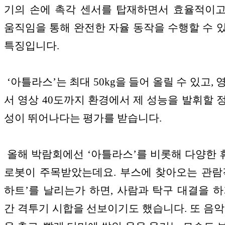
기의 손에 촉각 센서를 탑재하면서 효율적이
움직임을 통해 완전한 자율 동작을 수행할 수 
특징입니다.
‘아틀라스’는 최대 50kg을 들어 올릴 수 있고, 
서 영상 40도까지 환경에서 제 성능을 발휘할 
성이 뛰어나다는 평가를 받습니다.
올해 박람회에선 ‘아틀라스’를 비롯해 다양한
로봇이 주목받았는데요. 부스에 찾아오는 관람
하트’를 날리는가 하면, 사람과 탁구 대결을 하
간 격투기 시합을 선보이기도 했습니다. 또 음악