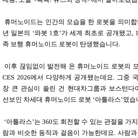
휴머노이드는 인간의 모습을 한 로봇을 의미합니다
년 일본의 ‘와봇 1호’가 세계 최초로 공개됐고, 1
족 보행 휴머노이드 로봇이 탄생했습니다.
이후 끊임없이 발전해 온 휴머노이드 로봇의 
CES 2026에서 다양하게 공개됐는데요. 그중 
장 큰 관심이 쏠린 건 현대차그룹과 보스턴
선보인 차세대 휴머노이드 로봇 ‘아틀라스’였습
‘아틀라스’는 360도 회전할 수 있는 관절을 가지
람과 비슷한 동작과 걸음이 가능한데요. 사람과