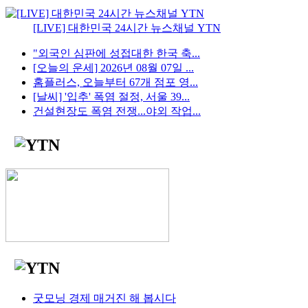
[LIVE] 대한민국 24시간 뉴스채널 YTN
"외국인 심판에 성접대한 한국 축...
[오늘의 운세] 2026년 08월 07일 ...
홈플러스, 오늘부터 67개 점포 영...
[날씨] '입추' 폭염 절정, 서울 39...
건설현장도 폭염 전쟁...야외 작업...
굿모닝 경제 매거진 해 봅시다