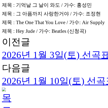
제목 : 기억날 그 날이 와도 / 가수: 홍성민
제목 : 그 아픔까지 사랑한거야 / 가수: 조정현
제목 : The One That You Love / 가수: Air Supply
제목 : Hey Jude / 가수: Beatles (신청곡)
이전글
2026년 1월 3일(토) 선곡
다음글
2026년 1월 10일(토) 선