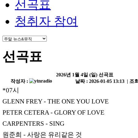
선곡표
청취자 참여
선곡표
2026년 1월 4일 (일) 선곡표
작성자 :
날짜 : 2026-01-05 13:13 | 조회
*07시
GLENN FREY - THE ONE YOU LOVE
PETER CETERA - GLORY OF LOVE
CARPENTERS - SING
원준희 - 사랑은 유리같은 것