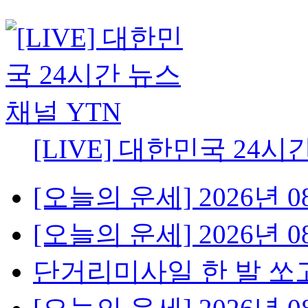
[LIVE] 대한민국 24시
[오늘의 운세] 2026년 08
[오늘의 운세] 2026년 08
단거리미사일 한 발 쏘고