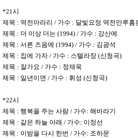
*21시
제목 : 역전아라리 / 가수 : 달빛요정 역전만루홈
제목 : 더 이상 더는 (1994) / 가수 : 강산에
제목 : 서른 즈음에 (1994) / 가수 : 김광석
제목 : 집에 가자 / 가수 : 스텔라장 (신청곡)
제목 : 잘가요 / 가수 : 정재욱
제목 : 일년이면 / 가수 : 휘성 (신청곡)
*22시
제목 : 행복을 주는 사람 / 가수: 해바라기
제목 : 같은 하늘 아래 / 가수: 이정선
제목 : 이밤을 다시 한번 / 가수: 조하문