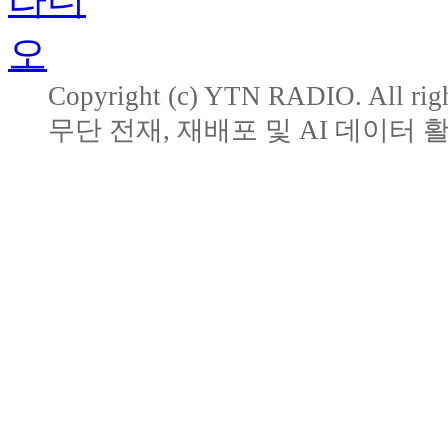
Copyright (c) YTN RADIO. All righ
무단 전재, 재배포 및 AI 데이터 