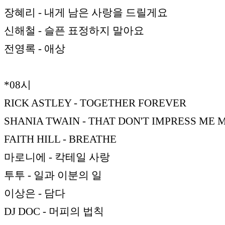
장혜리 - 내게 남은 사랑을 드릴게요
신해철 - 슬픈 표정하지 말아요
전영록 - 애상
*08시
RICK ASTLEY - TOGETHER FOREVER
SHANIA TWAIN - THAT DON'T IMPRESS ME
FAITH HILL - BREATHE
마로니에 - 칵테일 사랑
투투 - 일과 이분의 일
이상은 - 담다
DJ DOC - 머피의 법칙