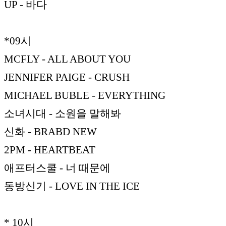
UP - 바다
*09시
MCFLY - ALL ABOUT YOU
JENNIFER PAIGE - CRUSH
MICHAEL BUBLE - EVERYTHING
소녀시대 - 소원을 말해봐
신화 - BRABD NEW
2PM - HEARTBEAT
애프터스쿨 - 너 때문에
동방신기 - LOVE IN THE ICE
* 10시