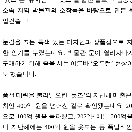
소속 지역 박물관의 소장품을 바탕으로 만든
일컫습니다.
눈길을 끄는 특색 있는 디자인과 상품성으로 
한 인기를 누렸는데요. 박물관 문이 열리자마자
구매하기 위해 줄을 서는 이른바 ‘오픈런’ 현상
도 했습니다.
품절 대란을 불러일으킨 ‘뮷즈’의 지난해 매출은
치인 400억 원을 넘어선 걸로 확인됐는데요. 20
으로 100억 원을 돌파했고, 2022년에는 200
니 지난해에는 400억 원을 웃도는 등 폭발적