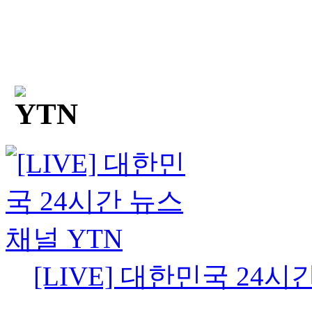
[LIVE] 대한민국 24시