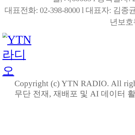
대표전화: 02-398-8000 l 대표자: 
년보호책
Copyright (c) YTN RADIO. All righ
무단 전재, 재배포 및 AI 데이터 