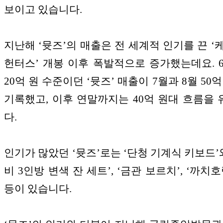
보이고 있습니다.
지난해 ‘뮷즈’의 매출은 전 세계적 인기를 끈 ‘
헌터스’ 개봉 이후 폭발적으로 증가했는데요. 
20억 원 수준이던 ‘뮷즈’ 매출이 7월과 8월 50
기록했고, 이후 연말까지는 40억 원대 흐름을
다.
인기가 많았던 ‘뮷즈’로는 ‘단청 기계식 키보드’와
비 3인방 변색 잔 세트’, ‘금관 보르치’, ‘까치
등이 있습니다.